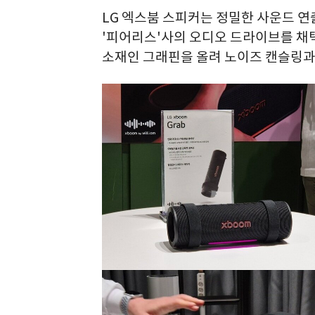
LG 엑스붐 스피커는 정밀한 사운드 
'피어리스'사의 오디오 드라이브를 채택
소재인 그래핀을 올려 노이즈 캔슬링과