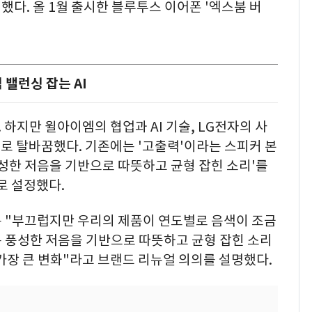
개했다. 올 1월 출시한 블루투스 이어폰 '엑스붐 버
밸런싱 잡는 AI
. 하지만 윌아이엠의 협업과 AI 기술, LG전자의 사
로 탈바꿈했다. 기존에는 '고출력'이라는 스피커 본
성한 저음을 기반으로 따뜻하고 균형 잡힌 소리'를
으로 설정했다.
 "부끄럽지만 우리의 제품이 연도별로 음색이 조금
는 풍성한 저음을 기반으로 따뜻하고 균형 잡힌 소리
가장 큰 변화"라고 브랜드 리뉴얼 의의를 설명했다.