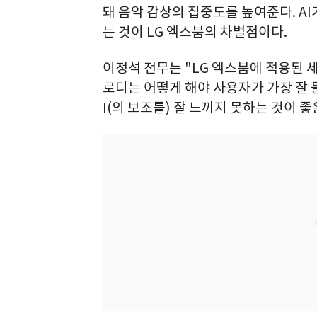
돼 음악 감상의 집중도를 높여준다. A
는 것이 LG 엑스붐의 차별점이다.
이정석 전무는 "LG 엑스붐에 적용된 세 
로디는 어떻게 해야 사용자가 가장 잘 
I(의 보조를) 잘 느끼지 못하는 것이 좋