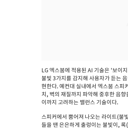
LG 엑스붐에 적용된 AI 기술은 '보이지
불빛 3가지를 감지해 사용자가 듣는 음
현한다. 예컨대 실내에서 엑스붐 스피커
치, 벽의 재질까지 파악해 중후한 음향
이까지 고려하는 밸런스 기술이다.
스피커에서 뿜어져 나오는 라이트(불빛)
들을 땐 은은하게 출렁이는 불빛이, 록(