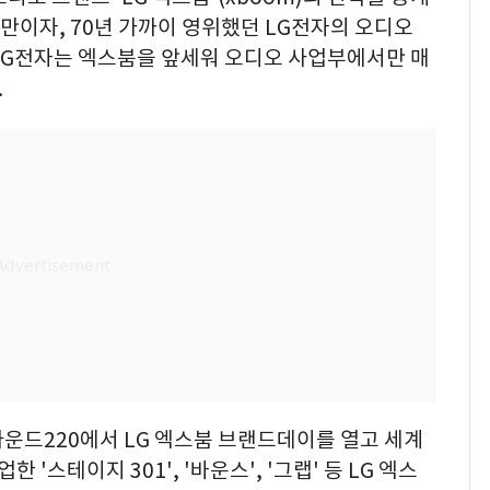
 만이자, 70년 가까이 영위했던 LG전자의 오디오
 LG전자는 엑스붐을 앞세워 오디오 사업부에서만 매
.
라운드220에서 LG 엑스붐 브랜드데이를 열고 세계
한 '스테이지 301', '바운스', '그랩' 등 LG 엑스