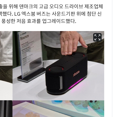
연출을 위해 덴마크의 고급 오디오 드라이브 제조업체
했다. LG 엑스붐 버즈는 사운드기판 위에 첨단 신
 풍성한 저음 효과를 업그레이드했다.