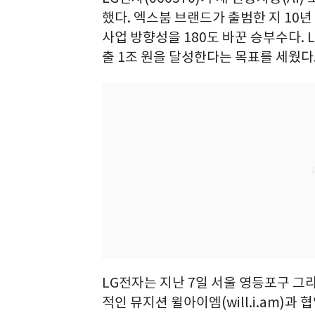
했다. 엑스붐 브랜드가 출범한 지 10년
사업 방향성을 180도 바꾼 승부수다.
출 1조 원을 달성한다는 목표를 세웠다
LG전자는 지난 7일 서울 영등포구 그
적인 뮤지션 윌아이엠(will.i.am)과 협업