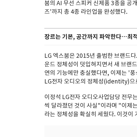
붐의 AI 무선 스피커 신제품 3종을 공
즈'까지 총 4종 라인업을 완성했다.
장르는 기본, 공간까지 파악한다…최적 
LG 엑스붐은 2015년 출범한 브랜드다
운드 정체성이 덧입혀지면서 새 브랜드
연의 기능에만 충실했다면, 이제는 '풍
LG전자 오디오의 정체성(identity)
이정석 LG전자 오디오사업담당 전무는
씩 달라졌던 것이 사실"이라며 "이제
라는 정체성을 확실히 세웠다. 이것이 