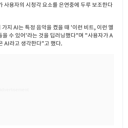
I가 사용자의 시청각 요소를 은연중에 두루 보조한다
가지 AI는 특정 음악을 켰을 때 '이런 비트, 이런 멜
들을 수 있어'라는 것을 딥러닝했다"며 "사용자가 A
은 AI라고 생각한다"고 했다.