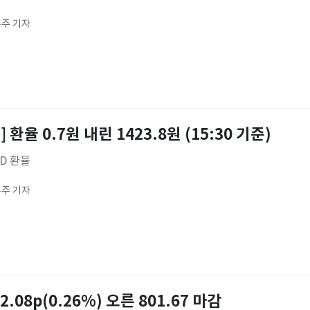
주 기자
 환율 0.7원 내린 1423.8원 (15:30 기준)
SD 환율
주 기자
2.08p(0.26%) 오른 801.67 마감