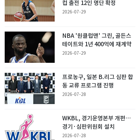
컵 출전 12인 명단 확정
2026-07-29
NBA '원클럽맨' 그린, 골든스
테이트와 1년 400억에 재계약
2026-07-29
프로농구, 일본 B.리그 심판 합
동 교류 프로그램 진행
2026-07-28
WKBL, 경기운영본부 개편…
경기·심판위원회 설치
2026-07-28