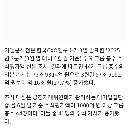
기업분석전문 한국CXO연구소가 3일 발표한 '2025
년 2분기(3월 말 대비 6월 말 기준) 주요 그룹 총수 주
식평가액 변동 조사' 결과에 따르면 44개 그룹 총수의
지분 가치는 73조 9314억 원으로 3월말 57조 9152
억 원보다 약 16조 원(27.7%) 증가했다.
조사 대상은 공정거래위원회가 관리하는 대기업집단
중 올 6월 말 기준 주식평가액이 1000억 원 이상 그룹
총수 44명이다. 이들 중 41명의 주식 가치가 증가했
다.