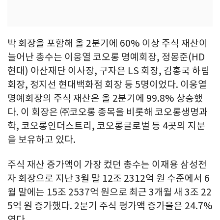
박 회장을 포함해 올 2분기에 60% 이상 주식 재산이
늘어난 총수는 이웅열 코오롱 명예회장, 정몽준(HD
현대) 아산재단 이사장, 구자은 LS 회장, 김홍국 하림
회장, 정지선 현대백화점 회장 등 5명이었다. 이웅열
명예회장의 주식 재산은 올 2분기에 99.8% 상승했
다. 이 회장은 ㈜코오롱 종목을 비롯해 코오롱생명과
학, 코오롱인더스트리, 코오롱글로벌 등 4곳의 지분
을 보유하고 있다.
주식 재산 증가액이 가장 컸던 총수는 이재용 삼성전
자 회장으로 지난 3월 말 12조 2312억 원 수준에서 6
월 말에는 15조 2537억 원으로 최근 3개월 새 3조 22
5억 원 증가했다. 2분기 주식 평가액 증가율은 24.7%
였다.