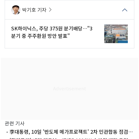
박기호 기자
SK하이닉스, 주당 375원 분기배당…"3
분기 중 주주환원 방안 발표"
관련 기사
李대통령, 10일 '반도체 메가프로젝트' 2차 민관합동 점검회