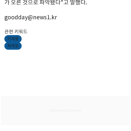
가 오른 것으로 파악됐다"고 말했다.
goodday@news1.kr
관련 키워드
이재용
최태원