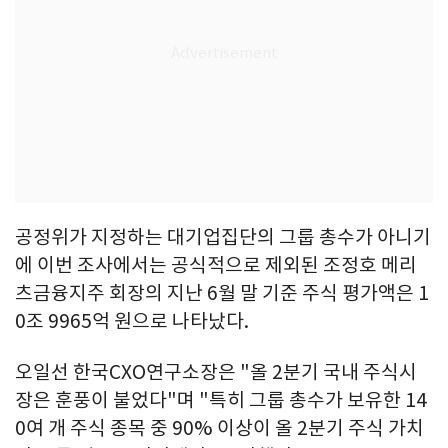
공정위가 지정하는 대기업집단의 그룹 총수가 아니기
에 이번 조사에서는 공식적으로 제외된 조정호 메리
츠금융지주 회장의 지난 6월 말 기준 주식 평가액은 1
0조 9965억 원으로 나타났다.
오일선 한국CXO연구소장은 "올 2분기 국내 주식시
장은 훈풍이 불었다"며 "특히 그룹 총수가 보유한 14
0여 개 주식 종목 중 90% 이상이 올 2분기 주식 가치