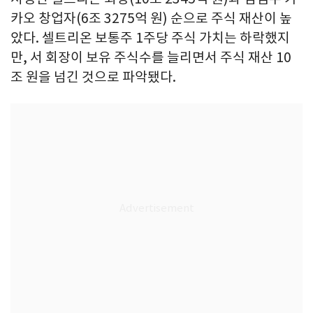
카오 창업자(6조 3275억 원) 순으로 주식 재산이 높
았다. 셀트리온 보통주 1주당 주식 가치는 하락했지
만, 서 회장이 보유 주식수를 늘리면서 주식 재산 10
조 원을 넘긴 것으로 파악됐다.