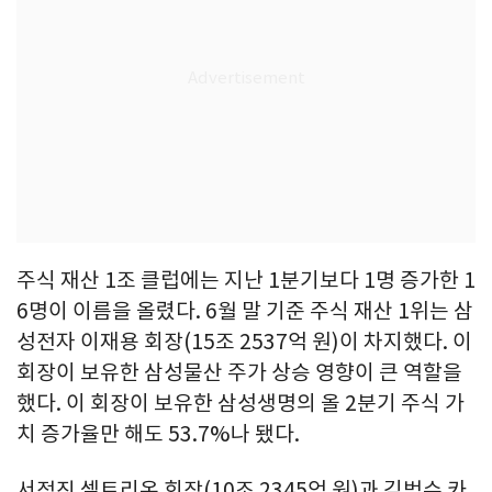
주식 재산 1조 클럽에는 지난 1분기보다 1명 증가한 1
6명이 이름을 올렸다. 6월 말 기준 주식 재산 1위는 삼
성전자 이재용 회장(15조 2537억 원)이 차지했다. 이
회장이 보유한 삼성물산 주가 상승 영향이 큰 역할을
했다. 이 회장이 보유한 삼성생명의 올 2분기 주식 가
치 증가율만 해도 53.7%나 됐다.
서정진 셀트리온 회장(10조 2345억 원)과 김범수 카