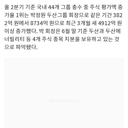
올 2분기 기준 국내 44개 그룹 총수 중 주식 평가액 증
가율 1위는 박정원 두산그룹 회장으로 같은 기간 382
2억 원에서 8734억 원으로 최근 3개월 새 4912억 원
이상 증가했다. 박 회장은 6월 말 기준 두산과 두산에
너빌리티 등 4개 주식 종목 지분을 보유하고 있는 것
으로 파악됐다.