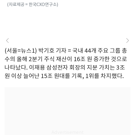
(자료제공 = 한국CXO연구소)
(서울=뉴스1) 박기호 기자 = 국내 44개 주요 그룹 총
수의 올해 2분기 주식 재산이 16조 원 증가한 것으로
나타났다. 이재용 삼성전자 회장의 지분 가치는 3조
원 이상 늘어난 15조 원대를 기록, 1위를 차지했다.