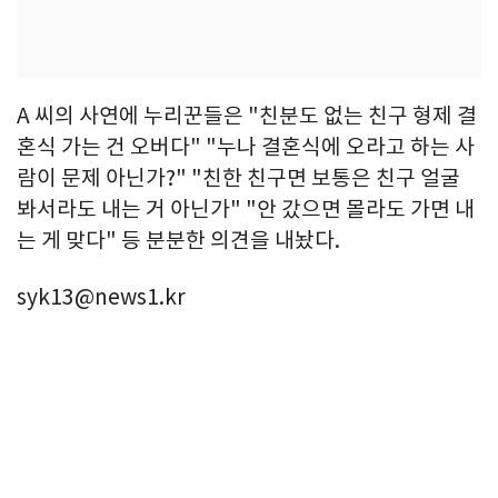
A 씨의 사연에 누리꾼들은 "친분도 없는 친구 형제 결
혼식 가는 건 오버다" "누나 결혼식에 오라고 하는 사
람이 문제 아닌가?" "친한 친구면 보통은 친구 얼굴
봐서라도 내는 거 아닌가" "안 갔으면 몰라도 가면 내
는 게 맞다" 등 분분한 의견을 내놨다.
syk13@news1.kr