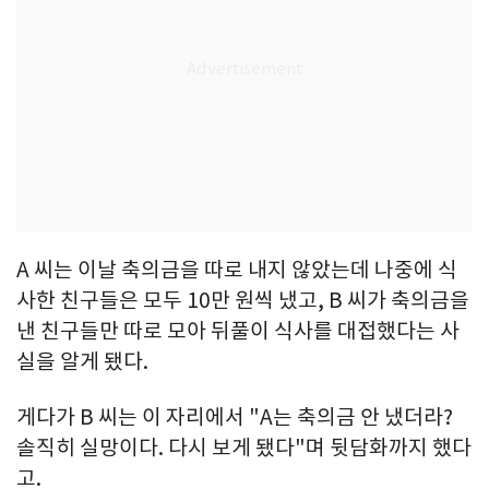
A 씨는 이날 축의금을 따로 내지 않았는데 나중에 식
사한 친구들은 모두 10만 원씩 냈고, B 씨가 축의금을
낸 친구들만 따로 모아 뒤풀이 식사를 대접했다는 사
실을 알게 됐다.
게다가 B 씨는 이 자리에서 "A는 축의금 안 냈더라?
솔직히 실망이다. 다시 보게 됐다"며 뒷담화까지 했다
고.