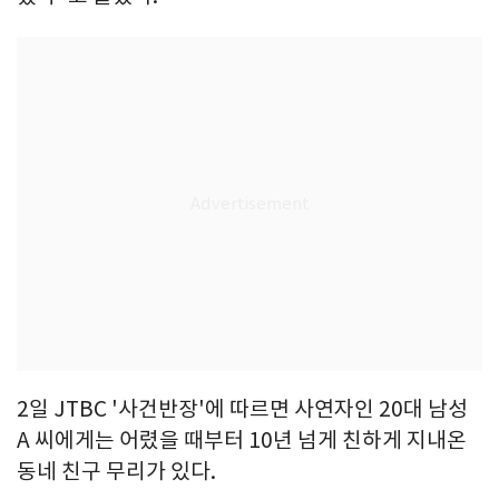
2일 JTBC '사건반장'에 따르면 사연자인 20대 남성
A 씨에게는 어렸을 때부터 10년 넘게 친하게 지내온
동네 친구 무리가 있다.