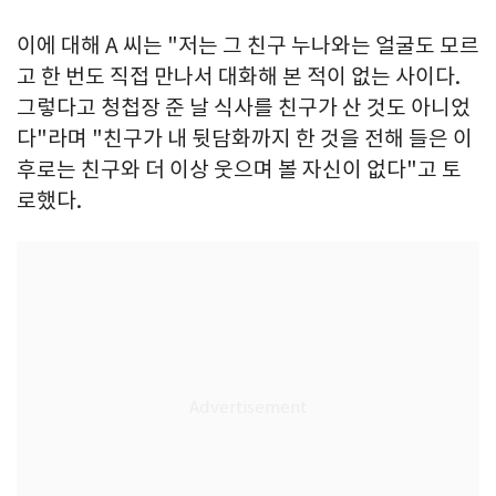
이에 대해 A 씨는 "저는 그 친구 누나와는 얼굴도 모르
고 한 번도 직접 만나서 대화해 본 적이 없는 사이다.
그렇다고 청첩장 준 날 식사를 친구가 산 것도 아니었
다"라며 "친구가 내 뒷담화까지 한 것을 전해 들은 이
후로는 친구와 더 이상 웃으며 볼 자신이 없다"고 토
로했다.