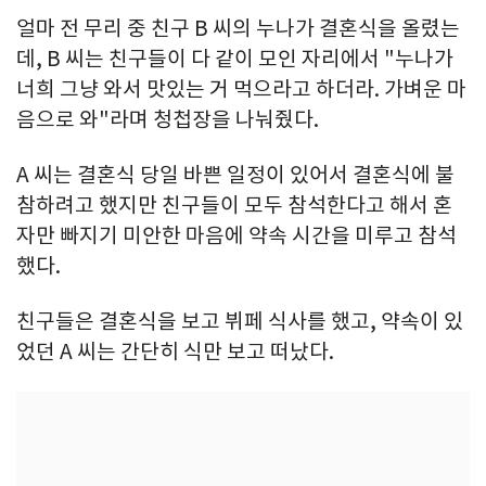
얼마 전 무리 중 친구 B 씨의 누나가 결혼식을 올렸는
데, B 씨는 친구들이 다 같이 모인 자리에서 "누나가
너희 그냥 와서 맛있는 거 먹으라고 하더라. 가벼운 마
음으로 와"라며 청첩장을 나눠줬다.
A 씨는 결혼식 당일 바쁜 일정이 있어서 결혼식에 불
참하려고 했지만 친구들이 모두 참석한다고 해서 혼
자만 빠지기 미안한 마음에 약속 시간을 미루고 참석
했다.
친구들은 결혼식을 보고 뷔페 식사를 했고, 약속이 있
었던 A 씨는 간단히 식만 보고 떠났다.