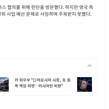
커스 협의를 위해 런던을 방문했다. 하지만 영국 측
방위 사업 예산 문제로 사임하며 주목받지 못했다.
러 외무부 "日히로시마 시장, 美 원
폭 책임 외면…러시아만 비판"