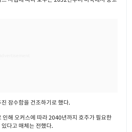
추진 잠수함을 건조하기로 했다.
 인해 오커스에 따라 2040년까지 호주가 필요한
 있다고 매체는 전했다.