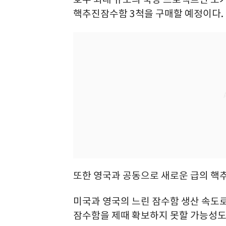
핵추진잠수함 3척을 구매할 예정이다.
또한 영국과 공동으로 새로운 급의 핵
미국과 영국의 느린 잠수함 생산 속도로
잠수함을 제때 확보하지 못할 가능성도