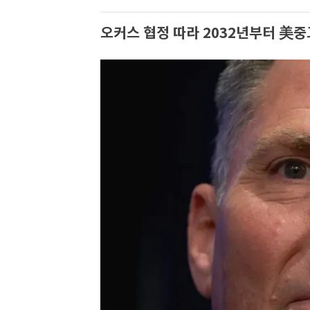
오커스 협정 따라 2032년부터 美중