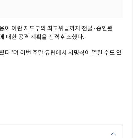
내용이 이란 지도부의 최고위급까지 전달·승인됐
에 대한 공격 계획을 전격 취소했다.
뤘다"며 이번 주말 유럽에서 서명식이 열릴 수도 있