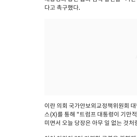
다고 촉구했다.
이란 의회 국가안보외교정책위원회 대
스(X)를 통해 "트럼프 대통령이 기만적
미면서 오늘 당장은 아무 일 없는 것처