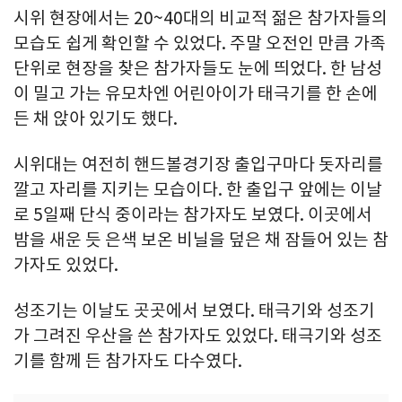
시위 현장에서는 20~40대의 비교적 젊은 참가자들의
모습도 쉽게 확인할 수 있었다. 주말 오전인 만큼 가족
단위로 현장을 찾은 참가자들도 눈에 띄었다. 한 남성
이 밀고 가는 유모차엔 어린아이가 태극기를 한 손에
든 채 앉아 있기도 했다.
시위대는 여전히 핸드볼경기장 출입구마다 돗자리를
깔고 자리를 지키는 모습이다. 한 출입구 앞에는 이날
로 5일째 단식 중이라는 참가자도 보였다. 이곳에서
밤을 새운 듯 은색 보온 비닐을 덮은 채 잠들어 있는 참
가자도 있었다.
성조기는 이날도 곳곳에서 보였다. 태극기와 성조기
가 그려진 우산을 쓴 참가자도 있었다. 태극기와 성조
기를 함께 든 참가자도 다수였다.