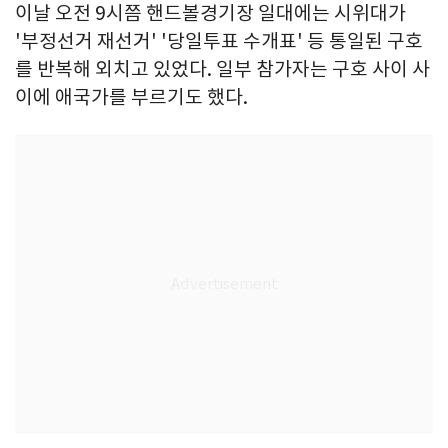
이날 오전 9시쯤 핸드볼경기장 일대에는 시위대가
'부정선거 재선거' '당일투표 수개표' 등 통일된 구호
를 반복해 외치고 있었다. 일부 참가자는 구호 사이 사
이에 애국가를 부르기도 했다.