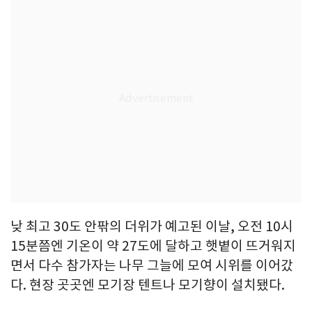
낮 최고 30도 안팎의 더위가 예고된 이날, 오전 10시
15분쯤엔 기온이 약 27도에 달하고 햇볕이 뜨거워지
면서 다수 참가자는 나무 그늘에 모여 시위를 이어갔
다. 현장 곳곳엔 모기장 텐트나 모기향이 설치됐다.