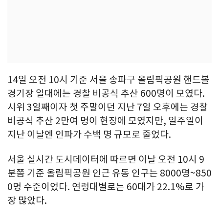
14일 오전 10시 기준 서울 송파구 올림픽공원 핸드볼
경기장 일대에는 경찰 비공식 추산 600명이 모였다.
시위 3일째이자 첫 주말이던 지난 7일 오후에는 경찰
비공식 추산 2만여 명이 현장에 모였지만, 일주일이
지난 이날엔 인파가 수백 명 규모로 줄었다.
서울 실시간 도시데이터에 따르면 이날 오전 10시 9
분쯤 기준 올림픽공원 인근 유동 인구는 8000명~850
0명 수준이었다. 연령대별로는 60대가 22.1%로 가
장 많았다.