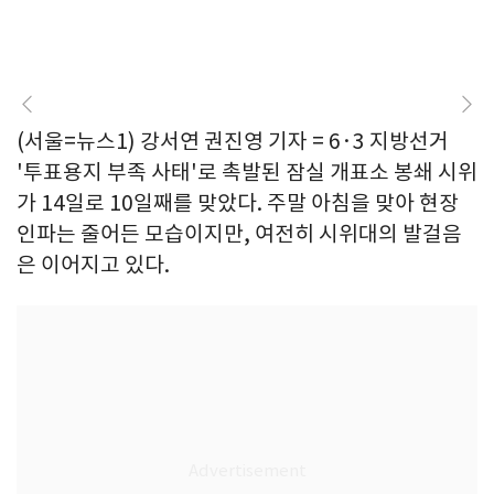
(서울=뉴스1) 강서연 권진영 기자 = 6·3 지방선거
'투표용지 부족 사태'로 촉발된 잠실 개표소 봉쇄 시위
가 14일로 10일째를 맞았다. 주말 아침을 맞아 현장
인파는 줄어든 모습이지만, 여전히 시위대의 발걸음
은 이어지고 있다.