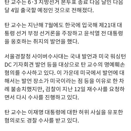
탄 교수는 6·3 지방선거 본투표 종료 다음 날인 다음
달 4일 출국할 예정인 것으로 전해졌다.
탄 교수는 지난해 7월에도 한국에 입국해 제21대 대
통령 선거 부정 선거론을 주장하고 윤석열 전 대통령
을 옹호하는 취지의 발언을 했다.
서울경찰청 사이버수사대는 국내 발언과 미국 워싱턴
DC 기자회견 발언 등을 대상으로 탄 교수의 명예훼손
혐의를 수사하고 있다. 이 가운데 미국에서 발언에 대
해서는 발언 장소가 미국이라는 점 등을 이유로 한 차
례 불송치했지만, 검찰이 지난 12일 재수사를 요청하
면서 다시 수사를 진행하고 있다.
탄 교수는 이재명 대통령에 대한 허위 사실을 유포한
혐의로도 경찰 수사를 받고 있다.