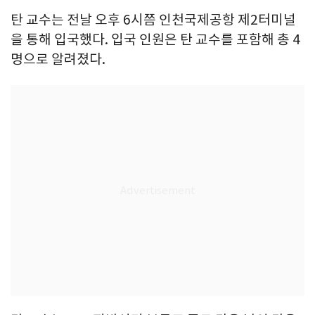
탄 교수는 전날 오후 6시쯤 인천국제공항 제2터미널
을 통해 입국했다. 입국 인원은 탄 교수를 포함해 총 4
명으로 알려졌다.