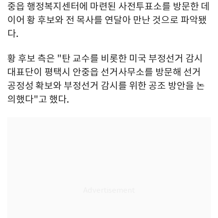
중읍 행정복지센터에 마련된 사전투표소를 방문한 데
이어 황 후보와 전 목사를 연달아 만난 것으로 파악됐
다.
황 후보 측은 "탄 교수를 비롯한 미국 부정선거 감시
대표단이 평택시 안중읍 선거사무소를 방문해 선거
공정성 확보와 부정선거 감시를 위한 공조 방안을 논
의했다"고 했다.