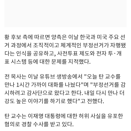
황 후보 측에 따르면 양측은 이날 한국과 미국 주요 선
거 과정에서 조직적이고 체계적인 부정선거가 자행됐
다는 인식을 공유하고, 사전투표 제도와 전자 투·개
표 시스템 등에 대한 문제를 지적했다.
전 목사는 이날 유튜브 생방송에서 "오늘 탄 교수를
만나 1시간 가까이 대화를 나눴다"며 "부정선거를 감
시하려고 감사단으로 왔다고 한다. 내일 다시 만나 더
강도 높은 이야기를 하기로 했다"고 전했다.
탄 교수는 이재명 대통령에 대한 허위 사실을 유포한
혐의로 경찰 수사를 받고 있다.