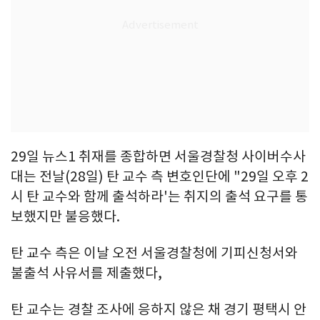
29일 뉴스1 취재를 종합하면 서울경찰청 사이버수사
대는 전날(28일) 탄 교수 측 변호인단에 "29일 오후 2
시 탄 교수와 함께 출석하라'는 취지의 출석 요구를 통
보했지만 불응했다.
탄 교수 측은 이날 오전 서울경찰청에 기피신청서와
불출석 사유서를 제출했다,
탄 교수는 경찰 조사에 응하지 않은 채 경기 평택시 안