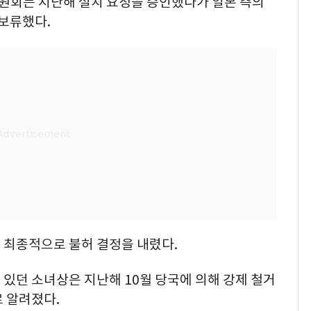
원회는 지난해 설치 요청을 승인했다가 일본 측의
 보류했다.
월 최종적으로 불허 결정을 내렸다.
있던 소녀상은 지난해 10월 당국에 의해 강제 철거
 알려졌다.