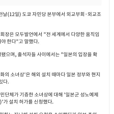
전날(12일) 도쿄 자민당 본부에서 외교부회·외교조
회장은 모두발언에서 "전 세계에서 다양한 움직임
야 한다"고 말했다.
행됐으며, 출석자들 사이에서는 "일본의 입장을 확
평화의 소녀상'은 해외 설치 때마다 일본 정부와 현지
있다.
민단체가 기증한 소녀상에 대해 '일본군 성노예제
'가 설치 허가를 신청했다.