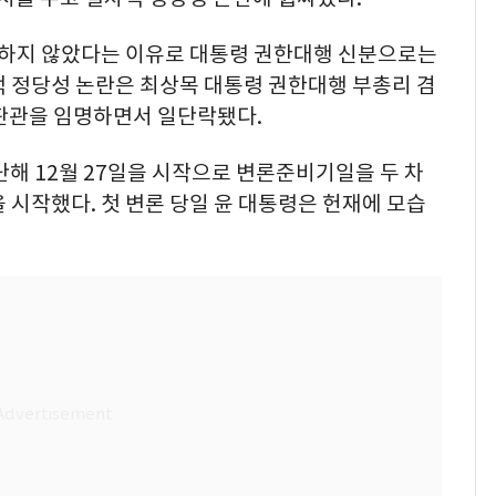
하지 않았다는 이유로 대통령 권한대행 신분으로는
적 정당성 논란은 최상목 대통령 권한대행 부총리 겸
판관을 임명하면서 일단락됐다.
난해 12월 27일을 시작으로 변론준비기일을 두 차
을 시작했다. 첫 변론 당일 윤 대통령은 헌재에 모습