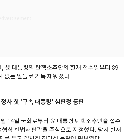
일, 윤 대통령의 탄핵소추안의 헌재 접수일부터 89
례 없는 일들로 가득 채워졌다.
정사 첫 '구속 대통령' 심판정 등판
12월 14일 국회로부터 윤 대통령 탄핵소추안을 접수
 정형식 헌법재판관을 주심으로 지정했다. 당시 헌재
는지를 두고 절차적 정당성 논란에 휩싸였다.