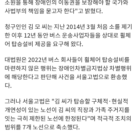
소원을 통해 장애인의 이동권을 보장해야 할 국가와
사법부의 책임을 묻고자 한다"고 밝혔다.
청구인인 김 모 씨는 지난 2014년 3월 처음 소를 제기
한 이후 12년 동안 버스 운송사업자들을 상대로 휠체
어 탑승설비 제공을 요구해 왔다.
대법원은 2022년 버스 회사들이 휠체어 탑승설비를
마련하지 않은 행위는 장애인차별금지법상 차별행위
에 해당한다고 판단해 사건을 서울고법으로 환송했
다.
그러나 서울고법은 "김 씨가 탑승할 구체적·현실적
개연성이 있는 노선이 김 씨의 직장과 가족 주거지를
잇는 극히 제한된 노선에 한정된다"며 적극적 조치의
범위를 7개 노선으로 축소했다.