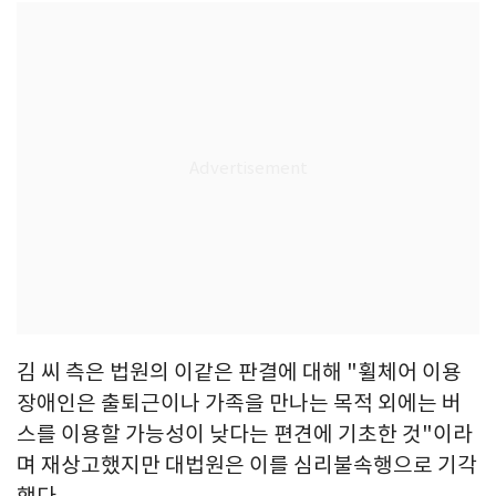
김 씨 측은 법원의 이같은 판결에 대해 "휠체어 이용
장애인은 출퇴근이나 가족을 만나는 목적 외에는 버
스를 이용할 가능성이 낮다는 편견에 기초한 것"이라
며 재상고했지만 대법원은 이를 심리불속행으로 기각
했다.