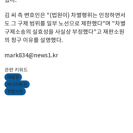
김 씨 측 변호인은 "(법원이) 차별행위는 인정하면서
도 그 구제 범위를 일부 노선으로 제한했다"며 "차별
구제소송의 실효성을 사실상 부정했다"고 재판소원
의 청구 이유를 설명했다.
mark834@news1.kr
관련 키워드
대법원
버스이동권
헌법소원