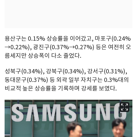
용산구는 0.15% 상승률을 이어갔고, 마포구(0.24%
→0.22%), 광진구(0.37%→0.27%) 등은 여전히 오
름세지만 상승폭이 다소 줄었다.
성북구(0.34%), 강북구(0.34%), 강서구(0.31%),
동대문구(0.37%) 등 외곽 일부 자치구는 0.3%대의
비교적 높은 상승률을 기록하며 강세를 보였다.