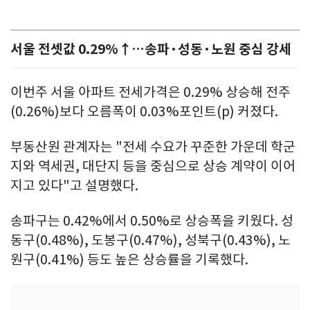
서울 전셋값 0.29%↑…송파·성동·노원 중심 강세
이번주 서울 아파트 전세가격은 0.29% 상승해 전주
(0.26%)보다 오름폭이 0.03%포인트(p) 커졌다.
부동산원 관계자는 "전세 수요가 꾸준한 가운데 학군
지와 역세권, 대단지 등을 중심으로 상승 계약이 이어
지고 있다"고 설명했다.
송파구는 0.42%에서 0.50%로 상승폭을 키웠다. 성
동구(0.48%), 도봉구(0.47%), 성북구(0.43%), 노
원구(0.41%) 등도 높은 상승률을 기록했다.