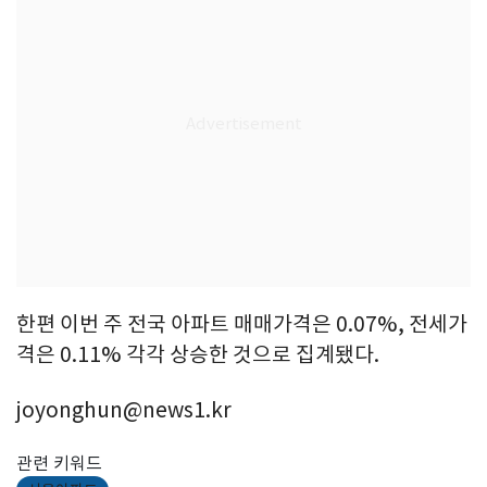
한편 이번 주 전국 아파트 매매가격은 0.07%, 전세가
격은 0.11% 각각 상승한 것으로 집계됐다.
joyonghun@news1.kr
관련 키워드