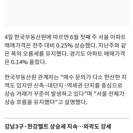
4일 한국부동산원에 따르면 6월 첫째 주 서울 아파트
매매가격은 전주 대비 0.25% 상승했다. 지난주와 같
은 폭의 오름세를 유지했다. 경기도 아파트 매매가격
은 0.14% 올랐다.
한국부동산원 관계자는 "매수 문의가 다소 한산한 지
역도 있지만 신축·대단지·역세권 단지를 중심으로
상승 거래가 꾸준히 발생하고 있다"며 "서울 전체가
상승 흐름을 유지했다"고 설명했다.
강남3구·한강벨트 상승세 지속…외곽도 강세