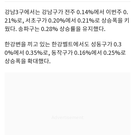
강남3구에서는 강남구가 전주 0.14%에서 이번주 0.
21%로, 서초구가 0.20%에서 0.21%로 상승폭을 키
웠다. 송파구는 0.28% 상승률을 유지했다.
한강변을 끼고 있는 한강벨트에서도 성동구가 0.3
0%에서 0.35%로, 동작구가 0.16%에서 0.25%로
상승폭을 확대했다.