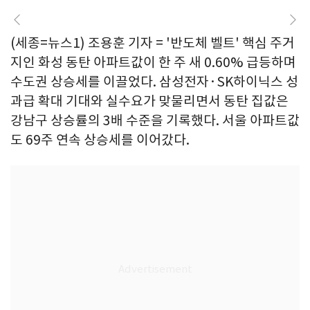
(세종=뉴스1) 조용훈 기자 = '반도체 벨트' 핵심 주거
지인 화성 동탄 아파트값이 한 주 새 0.60% 급등하며
수도권 상승세를 이끌었다. 삼성전자·SK하이닉스 성
과급 확대 기대와 실수요가 맞물리면서 동탄 집값은
강남구 상승률의 3배 수준을 기록했다. 서울 아파트값
도 69주 연속 상승세를 이어갔다.