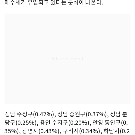
매수세가 유입되고 있다는 분석이 나온다.
성남 수정구(0.42%), 성남 중원구(0.37%), 성남 분
당구(0.25%), 용인 수지구(0.20%), 안양 동안구(0.
35%), 광명시(0.43%), 구리시(0.34%), 하남시(0.2