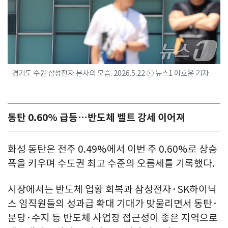
경기도 수원 삼성전자 본사의 모습. 2026.5.22 ⓒ 뉴스1 이호윤 기자
동탄 0.60% 급등…반도체 벨트 강세 이어져
화성 동탄은 전주 0.49%에서 이번 주 0.60%로 상승
폭을 키우며 수도권 최고 수준의 오름세를 기록했다.
시장에서는 반도체 업황 회복과 삼성전자·SK하이닉
스 임직원들의 성과급 확대 기대가 맞물리면서 동탄·
분당·수지 등 반도체 사업장 접근성이 좋은 지역으로