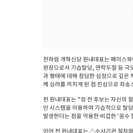
천하람 개혁신당 원내대표는 페이스북에
원장으로서 기습탈당, 연락두절 등 극도
과 행태에 대해 참담한 심정으로 깊은
께 심려를 끼치게 된 점 진심으로 죄송
천 원내대표는 "정 전 후보는 자신의 
인 시스템을 이용하여 기습적으로 탈당
발생한다는 점을 악용한 비겁한 '꼼수 
이어 천 원내대표는 △수사기관 절차와