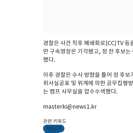
경찰은 사건 직후 폐쇄회로(CC)TV 
만 구속영장은 기각됐고, 정 전 후보는
했다.
이후 경찰은 수사 방향을 틀어 정 후
위사실공표 및 위계에 의한 공무집행방해
는 캠프 사무실을 압수수색했다.
masterki@news1.kr
관련 키워드
지방선거