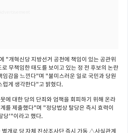
 "개혁신당 지방선거 공천에 책임이 있는 공관위
로 무책임한 태도를 보이고 있는 정 전 후보의 논란
 책임감을 느낀다"며 "불미스러운 일로 국민과 당원
스럽게 생각한다"고 밝혔다.
잘못에 대한 당의 단죄와 엄책을 회피하기 위해 온라
계를 제출했다"며 "정당법상 탈당은 즉시 효력이
탈당'"이라고 했다.
 별개로 당 자체 진상조사단 즉시 가동 △사실관계