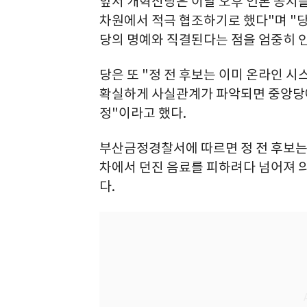
앞서 개혁신당은 이날 오후 언론 공지를
차원에서 적극 협조하기로 했다"며 "당
당의 명예와 직결된다는 점을 엄중히 인
당은 또 "정 전 후보는 이미 온라인 
확실하게 사실관계가 파악되면 중앙당
정"이라고 했다.
부산금정경찰서에 따르면 정 전 후보는 
차에서 던진 음료를 피하려다 넘어져 
다.