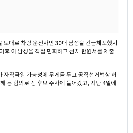
등을 토대로 차량 운전자인 30대 남성을 긴급체포했지
 이후 이 남성을 직접 면회하고 선처 탄원서를 제출
보가 자작극일 가능성에 무게를 두고 공직선거법상 허
 등 혐의로 정 후보 수사에 들어갔고, 지난 4일에