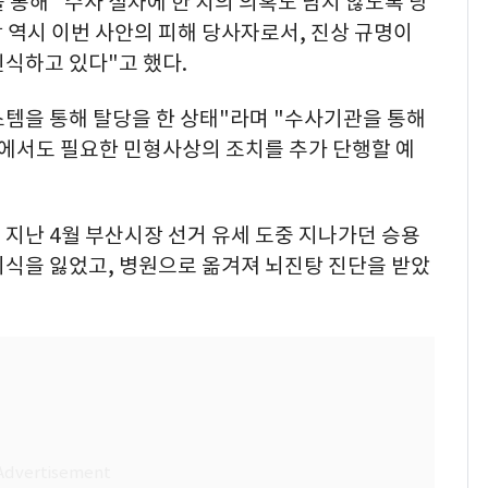
 통해 "수사 절차에 한 치의 의혹도 남지 않도록 당
 역시 이번 사안의 피해 당사자로서, 진상 규명이
식하고 있다"고 했다.
시스템을 통해 탈당을 한 상태"라며 "수사기관을 통해
에서도 필요한 민형사상의 조치를 추가 단행할 예
지난 4월 부산시장 선거 유세 도중 지나가던 승용
의식을 잃었고, 병원으로 옮겨져 뇌진탕 진단을 받았