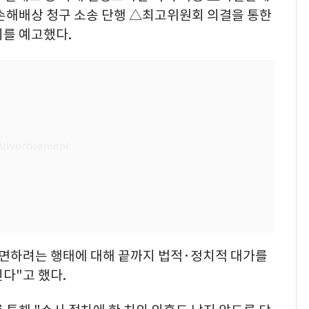
 손해배상 청구 소송 단행 △최고위원회 의결을 통한
치를 예고했다.
 면하려는 행태에 대해 끝까지 법적·정치적 대가를
다"고 했다.