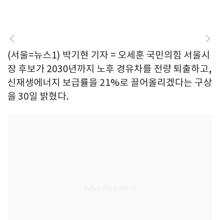
(서울=뉴스1) 박기현 기자 = 오세훈 국민의힘 서울시
장 후보가 2030년까지 노후 경유차를 전량 퇴출하고,
신재생에너지 보급률을 21%로 끌어올리겠다는 구상
을 30일 밝혔다.