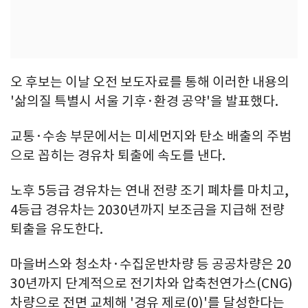
오 후보는 이날 오전 보도자료를 통해 이러한 내용의
'삶의질 특별시 서울 기후·환경 공약'을 발표했다.
교통·수송 부문에서는 미세먼지와 탄소 배출의 주범
으로 꼽히는 경유차 퇴출에 속도를 낸다.
노후 5등급 경유차는 연내 전량 조기 폐차를 마치고,
4등급 경유차는 2030년까지 보조금을 지급해 전량
퇴출을 유도한다.
마을버스와 청소차·수집운반차량 등 공공차량은 20
30년까지 단계적으로 전기차와 압축천연가스(CNG)
차량으로 전면 교체해 '경유 제로(0)'를 달성한다는