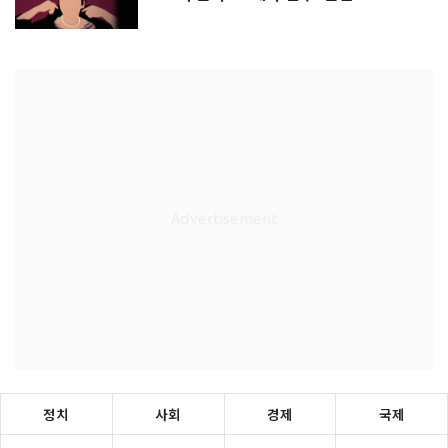
정치
사회
경제
국제