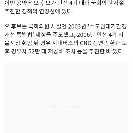
이번 공약은 오 후보가 민선 4기 때와 국회의원 시절
추진한 정책의 연장선에 있다.
오 후보는 국회의원 시절인 2003년 '수도권대기환경
개선 특별법' 제정을 주도했고, 2006년 민선 4기 서
울시장 취임 뒤 경유 시내버스의 CNG 전면 전환과 노
후 경유차 52만 대 저공해 조치 등을 추진한 바 있다.