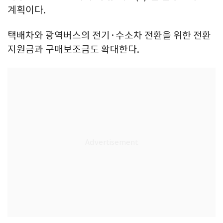
계획이다.
택배차와 광역버스의 전기·수소차 전환을 위한 전환
지원금과 구매보조금도 확대한다.