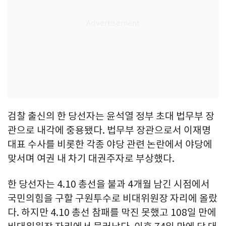
검찰 출신의 한 당선자는 윤석열 정부 초대 법무부 장
관으로 내각에 중용됐다. 법무부 장관으로서 이재명
대표 수사를 비롯한 각종 야당 관련 논란에서 야당에
맞서며 여권 내 차기 대권주자로 부상했다.
한 당선자는 4.10 총선을 불과 4개월 남긴 시점에서
국민의힘을 구할 구원투수로 비대위원장 자리에 올랐
다. 하지만 4.10 총선 참패를 막진 못했고 108일 만에