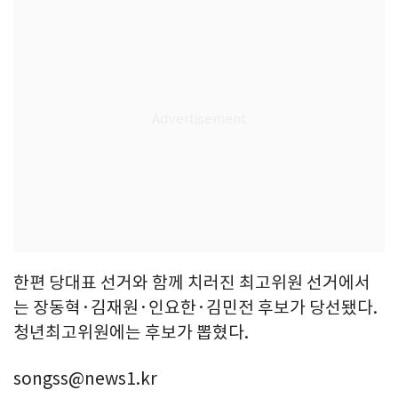
한편 당대표 선거와 함께 치러진 최고위원 선거에서
는 장동혁·김재원·인요한·김민전 후보가 당선됐다.
청년최고위원에는 후보가 뽑혔다.
songss@news1.kr