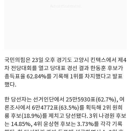
국민의힘은 23일 오후 경기도 고양시 킨텍스에서 제4
차 전당대회를 열고 당대표 경선 결과 한동훈 후보가
총득표율 62.84%를 기록해 1위를 차지했다고 발표
했다.
한 당선자는 선거인단에서 25만5930표(62.7%), 여
론조사에서 6만4772표(63.5%)를 획득해 2위 원희
룡 후보(18.9%)를 제치고 당선됐다. 3위 나경원 후보
는 14.85%, 4위 윤상현 후보는 3.73%를 각각 기록