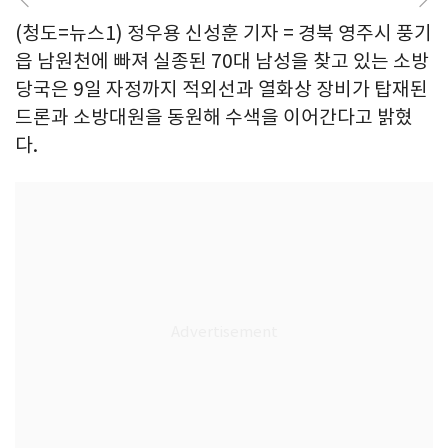
(청도=뉴스1) 정우용 신성훈 기자 = 경북 영주시 풍기
읍 남원천에 빠져 실종된 70대 남성을 찾고 있는 소방
당국은 9일 자정까지 적외선과 열화상 장비가 탑재된
드론과 소방대원을 동원해 수색을 이어간다고 밝혔
다.