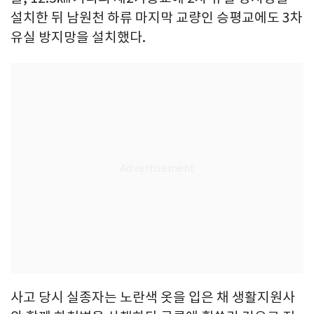
설치한 뒤 남원천 하류 마지막 교량인 승평교에도 3차
유실 방지망을 설치했다.
사고 당시 실종자는 노란색 옷을 입은 채 생활지원사