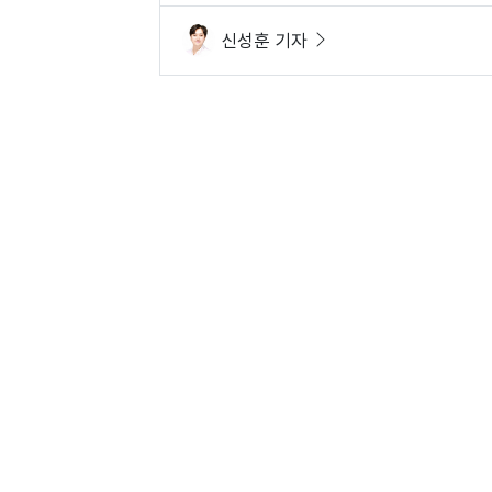
신성훈 기자