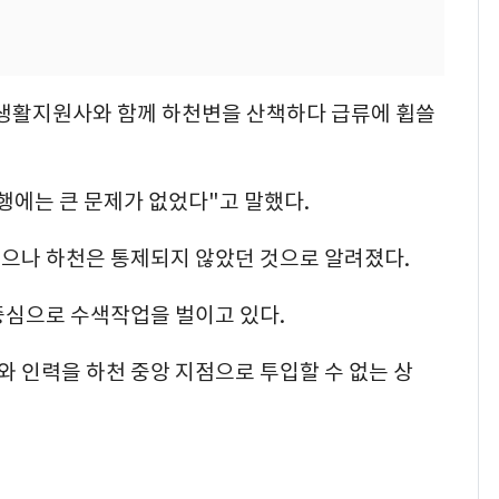
채 생활지원사와 함께 하천변을 산책하다 급류에 휩쓸
보행에는 큰 문제가 없었다"고 말했다.
으나 하천은 통제되지 않았던 것으로 알려졌다.
중심으로 수색작업을 벌이고 있다.
와 인력을 하천 중앙 지점으로 투입할 수 없는 상