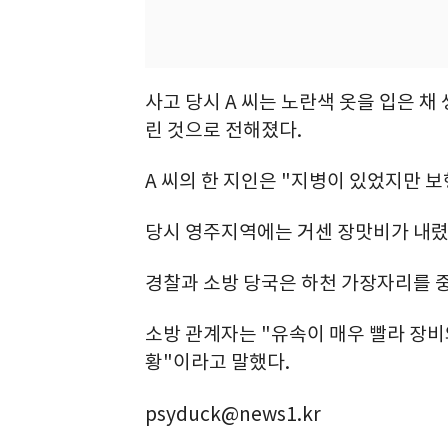
사고 당시 A 씨는 노란색 옷을 입은 
린 것으로 전해졌다.
A 씨의 한 지인은 "지병이 있었지만 
당시 영주지역에는 거센 장맛비가 내렸
경찰과 소방 당국은 하천 가장자리를 
소방 관계자는 "유속이 매우 빨라 장비
황"이라고 말했다.
psyduck@news1.kr