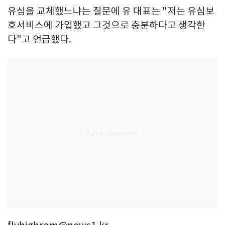
유심을 교체했느냐는 질문에 유 대표는 "저는 유심보
호서비스에 가입했고 그것으로 충분하다고 생각한
다"고 언급했다.