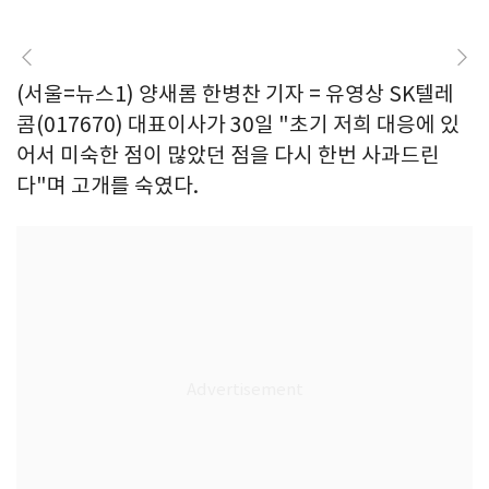
(서울=뉴스1) 양새롬 한병찬 기자 = 유영상 SK텔레
콤(017670) 대표이사가 30일 "초기 저희 대응에 있
어서 미숙한 점이 많았던 점을 다시 한번 사과드린
다"며 고개를 숙였다.