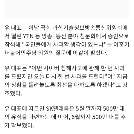
유 대표는 이날 국회 과학기술정보방송통신위원회에
서 열린 YTN 등 방송·통신 분야 청문회에서 증인으로
참석해 "국민들에게 사과할 생각이 있느냐"는 이훈기
더불어민주당 의원의 질문에 이같이 밝혔다.
유 대표는 "이번 사이버 침해사고에 관해 한 번 사과
를 드렸지만 오늘 다시 한 번 사과를 드린다"며 "지금
의 상황을 돌려놓도록 최선을 다하도록 하겠다"고 강
조했다.
유 대표에 따르면 SK텔레콤은 5월 말까지 500만 대
의 유심을 마련하는 데 이어, 6월까지 500만 대를 추
가 확보했다.