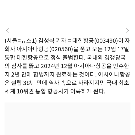
(서울=뉴스1) 김성식 기자 = 대한항공(003490)이 자
회사 아시아나항공(020560)을 품고 오는 12월 17일
통합 대한항공으로 정식 출범한다. 국내외 경쟁당국
의 심사를 뚫고 2024년 12월 아시아나항공을 인수한
지 2년 만에 합병까지 완료하는 것이다. 아시아나항공
은 설립 38년 만에 역사 속으로 사라지지만 국내 최초
세계 10위권 통합 항공사가 이륙하게 된다.