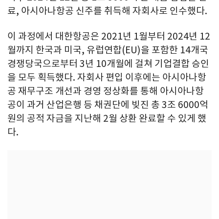
료, 아시아나항공 신주를 취득해 자회사로 인수했다.
이 과정에서 대한항공은 2021년 1월부터 2024년 12
월까지 한국과 미국, 유럽연합(EU)을 포함한 14개국
경쟁당국으로부터 3년 10개월에 걸쳐 기업결합 승인
을 모두 획득했다. 자회사 편입 이후에는 아시아나항
공 재무구조 개선과 경영 정상화를 통해 아시아나항
공이 과거 산업은행 등 채권단에 빚진 총 3조 6000억
원의 공적 자금을 지난해 2월 상환 완료할 수 있게 했
다.