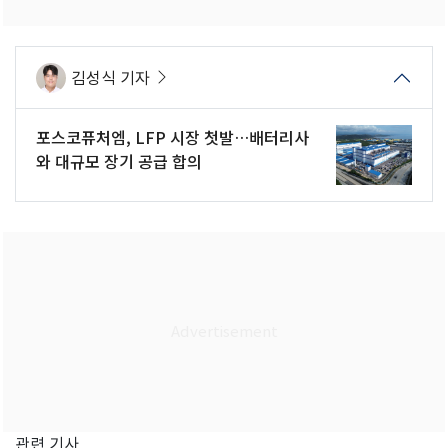
김성식 기자
포스코퓨처엠, LFP 시장 첫발…배터리사
와 대규모 장기 공급 합의
관련 기사