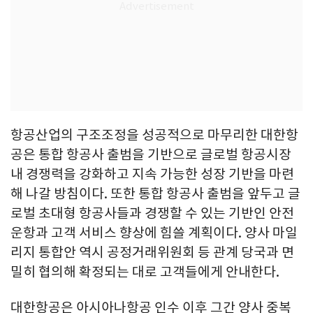
항공산업의 구조조정을 성공적으로 마무리한 대한항
공은 통합 항공사 출범을 기반으로 글로벌 항공시장
내 경쟁력을 강화하고 지속 가능한 성장 기반을 마련
해 나갈 방침이다. 또한 통합 항공사 출범을 앞두고 글
로벌 초대형 항공사들과 경쟁할 수 있는 기반인 안전
운항과 고객 서비스 향상에 힘쓸 계획이다. 양사 마일
리지 통합안 역시 공정거래위원회 등 관계 당국과 면
밀히 협의해 확정되는 대로 고객들에게 안내한다.
대한항공은 아시아나항공 인수 이후 그간 양사 중복