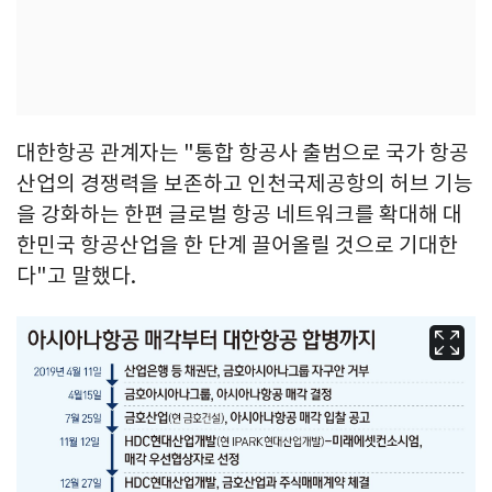
대한항공 관계자는 "통합 항공사 출범으로 국가 항공
산업의 경쟁력을 보존하고 인천국제공항의 허브 기능
을 강화하는 한편 글로벌 항공 네트워크를 확대해 대
한민국 항공산업을 한 단계 끌어올릴 것으로 기대한
다"고 말했다.