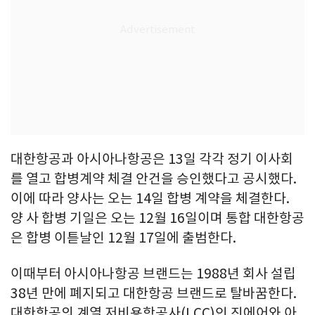
대한항공과 아시아나항공은 13일 각각 정기 이사회
를 열고 합병계약 체결 안건을 승인했다고 공시했다.
이에 따라 양사는 오는 14일 합병 계약을 체결한다.
양 사 합병 기일은 오는 12월 16일이며 통합 대한항공
은 합병 이튿날인 12월 17일에 출범한다.
이때부터 아시아나항공 브랜드는 1988년 회사 설립
38년 만에 폐지되고 대한항공 브랜드로 탈바꿈한다.
대한항공의 계열 저비용항공사(LCC)인 진에어와 아