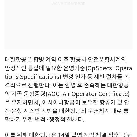
대한항공은 합병 계약 이후 항공사 안전운항체계의
안정적인 통합에 필요한 운영기준(OpSpecs·Opera
tions Specifications) 변경 인가 등 제반 절차를 본
격적으로 진행한다. 이는 합병 후 존속하는 대한항공
의 기존 운항증명(AOC·Air Operator Certificate)
을 유지하면서, 아시아나항공이 보유한 항공기 및 안
전 운항 시스템 전반을 대한항공의 운영체계 내로 통
합하기 위한 법적·행정적 절차다.
이를 위해 대한항공은 14일 합병 계약 체결 직후 국토