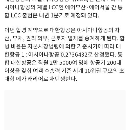
시아나항공의 계열 LCC인 에어부산·에어서울 간 통
합 LCC 출범은 내년 1분기로 예정돼 있다.
이번 합병 계약으로 대한항공은 아시아나항공의 자
산, 부채, 권리 의무, 근로자 일체를 승계하게 된다. 합
병 비율은 자본시장법령에 의한 기준시가에 따라 대
한항공 1 : 아시아나항공 0.2736432로 산정됐다. 통
합 대한항공은 직원 2만 5000여 명에 항공기 200대
이상을 갖춰 여객 수송력 기준 세계 10위권 규모의 초
대형 메가 캐리어로 재탄생한다.