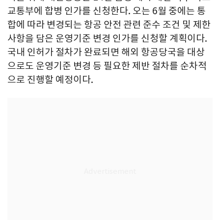
교통부에 합병 인가를 신청한다. 오는 6월 중에는 통
합에 따라 변경되는 항공 안전 관련 준수 조건 및 제한
사항을 담은 운영기준 변경 인가를 신청할 계획이다.
국내 인허가 절차가 완료되면 해외 항공당국을 대상
으로도 운영기준 변경 등 필요한 제반 절차를 순차적
으로 진행할 예정이다.