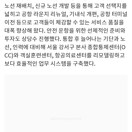
노선 재배치, 신규 노선 개발 등을 통해 고객 선택지를
넓히고 공항 라운지 리뉴얼, 기내식 개편, 공항 터미널
이전 등으로 고객들이 체감할 수 있는 서비스 품질을
대폭 향상해 왔다. 안전 운항을 위한 선제적인 준비와
투자도 상당수 진행했다. 통합 후 늘어나는 기단과 노
선, 인력에 대비해 서울 강서구 본사 종합통제센터(O
CC)와 객실훈련센터, 항공의료센터를 리모델링하고
보다 효율적인 업무 시스템을 구축했다.