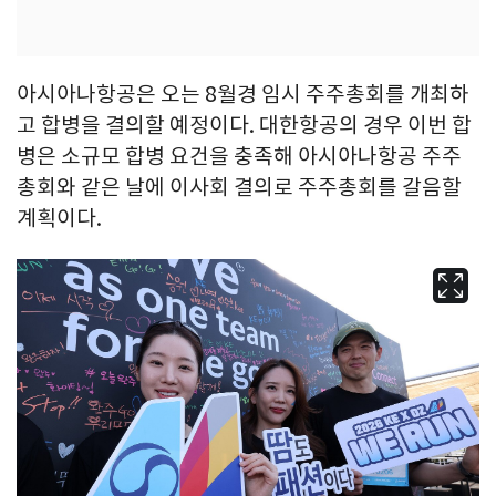
아시아나항공은 오는 8월경 임시 주주총회를 개최하
고 합병을 결의할 예정이다. 대한항공의 경우 이번 합
병은 소규모 합병 요건을 충족해 아시아나항공 주주
총회와 같은 날에 이사회 결의로 주주총회를 갈음할
계획이다.