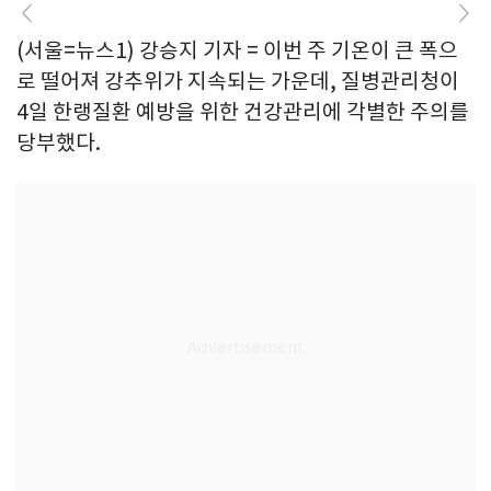
(서울=뉴스1) 강승지 기자 = 이번 주 기온이 큰 폭으
로 떨어져 강추위가 지속되는 가운데, 질병관리청이
4일 한랭질환 예방을 위한 건강관리에 각별한 주의를
당부했다.