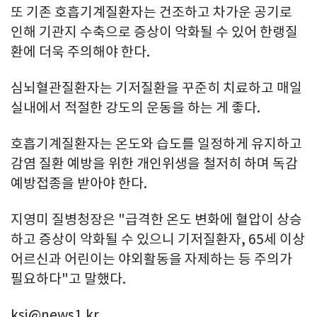
또 기존 호흡기계질환자는 건조하고 차가운 공기로
인해 기관지 수축으로 증상이 악화될 수 있어 한랭질
환에 더욱 주의해야 한다.
심뇌혈관질환자는 기저질환을 꾸준히 치료하고 매일
실내에서 적절한 강도의 운동을 하는 게 좋다.
호흡기계질환자는 온도와 습도를 일정하게 유지하고
감염 질환 예방을 위한 개인위생을 철저히 하며 독감
예방접종을 받아야 한다.
지영미 질병청장은 "급격한 온도 변화에 혈압이 상승
하고 증상이 악화될 수 있으니 기저질환자, 65세 이상
어르신과 어린이는 야외활동을 자제하는 등 주의가
필요하다"고 말했다.
ksj@news1.kr