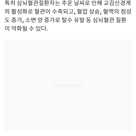
특히 심뇌혈관질환자는 추운 날씨로 인해 교감신경계
의 활성화로 혈관이 수축되고, 혈압 상승, 혈액의 점성
도 증가, 소변 양 증가로 탈수 유발 등 심뇌혈관 질환
이 악화될 수 있다.