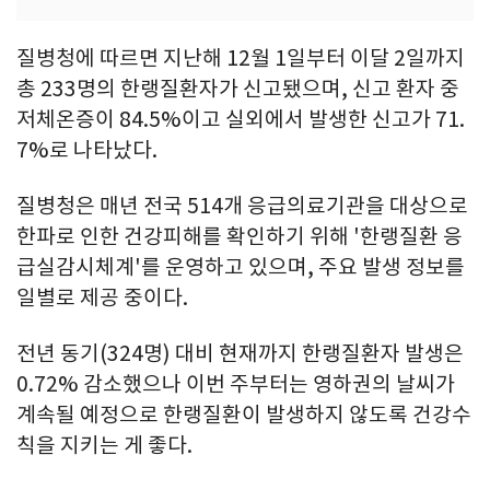
질병청에 따르면 지난해 12월 1일부터 이달 2일까지
총 233명의 한랭질환자가 신고됐으며, 신고 환자 중
저체온증이 84.5%이고 실외에서 발생한 신고가 71.
7%로 나타났다.
질병청은 매년 전국 514개 응급의료기관을 대상으로
한파로 인한 건강피해를 확인하기 위해 '한랭질환 응
급실감시체계'를 운영하고 있으며, 주요 발생 정보를
일별로 제공 중이다.
전년 동기(324명) 대비 현재까지 한랭질환자 발생은
0.72% 감소했으나 이번 주부터는 영하권의 날씨가
계속될 예정으로 한랭질환이 발생하지 않도록 건강수
칙을 지키는 게 좋다.