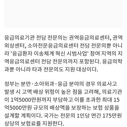
응급의료기관 전담 전문의는 권역응급의료센터, 권역
외상센터, 소아전문응급의료센터 전담 전문의뿐 아니
라 '응급환자 이송체계 혁신 시범사업' 참여 지역의 지
역응급의료센터 전담 전문의까지 포함된다. 응급의학
과뿐 아니라 타과 전문의도 지원 대상이다.
정부는 분만·소아외과·응급 분야의 경우 의료사고
발생 시 고액 배상 위험이 높은 점을 고려해, 의료기관
이 1억5000만원까지 부담하고 이를 초과한 최대 15
억5000만원 규모의 배상액을 보장하는 보험 상품을
설계할 계획이다. 국가는 전문의 1인당 연간 175만원
상당의 보험료를 지원한다.