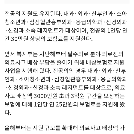
전공의 지원도 유지된다. 내과·외과·산부인과·소아
청소년과·심장혈관흉부외과·응급의학과·신경외과
·신경과 소속 레지던트가 대상이며, 전공의 1인당 연
간 30만원 상당의 보험료를 지원한다.
앞서 복지부는 지난해부터 필수의료 분야 의료진의
의료사고 배상 부담을 줄이기 위해 배상보험료 지원
사업을 시행해 왔다. 전공의의 경우 내과·외과·산부
인과·소아청소년과·심장혈관흉부외과·응급의학과
·신경외과·신경과 소속 레지던트를 대상으로, 의료
사고 배상액 3000만원 초과 3억원 구간을 보장하는
보험에 대해 1인당 연 25만원의 보험료를 지원해 왔
다.
올해부터는 지원 규모를 확대해 의료사고 배상액 가