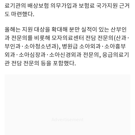
료기관의 배상보험 의무가입과 보험료 국가지원 근거
도 마련했다.
올해는 지원 대상을 확대해 분만 실적이 있는 산부인
과 전문의를 비롯해 모자의료센터 전담 전문의(산과·
부인과·소아청소년과), 병원급 소아외과·소아흉부
외과·소아심장과·소아신경외과 전문의, 응급의료기
관 전담 전문의 등을 포함했다.