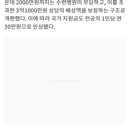
운데 2000만원까지는 수련병원이 부담하고, 이를 초
과한 3억1000만원 상당의 배상액을 보장하는 구조로
개편했다. 이에 따라 국가 지원금도 전공의 1인당 연
30만원으로 인상됐다.