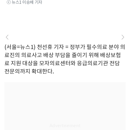
ⓒ 뉴스1 이승배 기자
(서울=뉴스1) 천선휴 기자 = 정부가 필수의료 분야 의
료진의 의료사고 배상 부담을 줄이기 위해 배상보험
료 지원 대상을 모자의료센터와 응급의료기관 전담
전문의까지 확대한다.