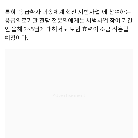
특히 '응급환자 이송체계 혁신 시범사업'에 참여하는
응급의료기관 전담 전문의에게는 시범사업 참여 기간
인 올해 3~5월에 대해서도 보험 효력이 소급 적용될
예정이다.