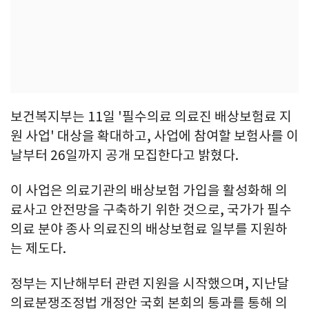
보건복지부는 11일 '필수의료 의료진 배상보험료 지
원 사업' 대상을 확대하고, 사업에 참여할 보험사를 이
날부터 26일까지 공개 모집한다고 밝혔다.
이 사업은 의료기관의 배상보험 가입을 활성화해 의
료사고 안전망을 구축하기 위한 것으로, 국가가 필수
의료 분야 종사 의료진의 배상보험료 일부를 지원하
는 제도다.
정부는 지난해부터 관련 지원을 시작했으며, 지난달
의료분쟁조정법 개정안 국회 본회의 통과를 통해 의