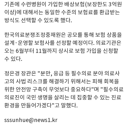
기존에 수련병원이 가입한 배상보험(보장한도 3억원
이상)에 대해서는 동일한 수준의 보험료를 환급받는
방식도 선택할 수 있도록 했다.
한국의료분쟁조정중재원은 공모를 통해 보험 상품을
설계·운영할 보험사를 선정할 예정이다. 의료기관은
오는 6월부터 11월까지 상시로 보험 가입을 신청할
수 있다.
정은경 장관은 "분만, 응급 등 필수의료 분야 의료사
고의 사법 리스크를 해결하기 위해서는 피해 회복을
위한 안전망 구축이 무엇보다 중요하다"며 "필수의료
의료진이 국민 생명을 살리는 데 집중할 수 있는 진료
환경을 만들어가겠다"고 말했다.
sssunhue@news1.kr