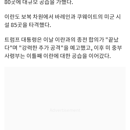
80곳에 대규모 공습을 가했다.
이란도 보복 차원에서 바레인과 쿠웨이트의 미군 시
설 85곳을 타격했다.
트럼프 대통령은 이날 이란과의 종전 합의가 "끝났
다"며 "강력한 추가 공격"을 예고했고, 이후 미 중부
사령부는 이틀째 이란에 대한 공습을 이어갔다.