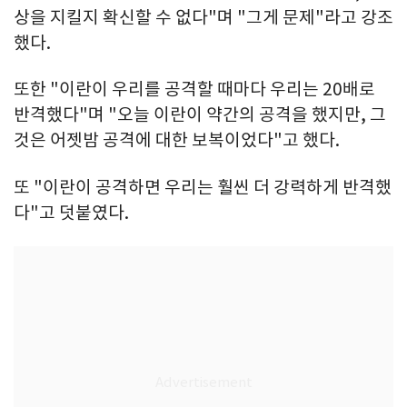
상을 지킬지 확신할 수 없다"며 "그게 문제"라고 강조
했다.
또한 "이란이 우리를 공격할 때마다 우리는 20배로
반격했다"며 "오늘 이란이 약간의 공격을 했지만, 그
것은 어젯밤 공격에 대한 보복이었다"고 했다.
또 "이란이 공격하면 우리는 훨씬 더 강력하게 반격했
다"고 덧붙였다.