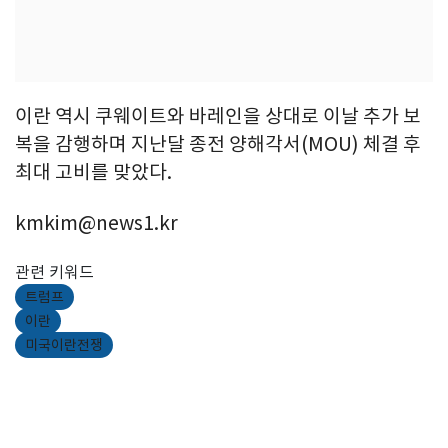
이란 역시 쿠웨이트와 바레인을 상대로 이날 추가 보
복을 감행하며 지난달 종전 양해각서(MOU) 체결 후
최대 고비를 맞았다.
kmkim@news1.kr
관련 키워드
트럼프
이란
미국이란전쟁