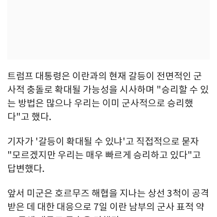
트럼프 대통령은 이란과의 현재 갈등이 전면적인 군
사적 충돌로 확대될 가능성을 시사하며 "승리할 수 있
는 방법은 많으나 우리는 이미 군사적으로 승리했
다"고 했다.
기자가 '갈등이 확대될 수 있냐'고 직접적으로 묻자
"모르겠지만 우리는 매우 빠르게 승리하고 있다"고
답변했다.
앞서 미군은 호르무즈 해협을 지나는 상선 3척이 공격
받은 데 대한 대응으로 7일 이란 남부의 군사 표적 약