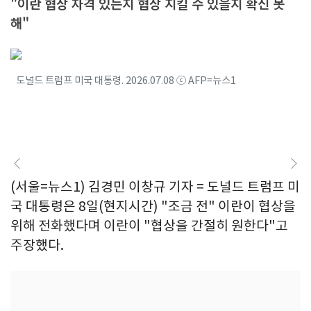
"이란 협상 자격 있는지 협상 지킬 수 있을지 확신 못
해"
도널드 트럼프 미국 대통령. 2026.07.08 ⓒ AFP=뉴스1
(서울=뉴스1) 김경민 이창규 기자 = 도널드 트럼프 미
국 대통령은 8일(현지시간) "조금 전" 이란이 협상을
위해 전화했다며 이란이 "협상을 간절히 원한다"고
주장했다.