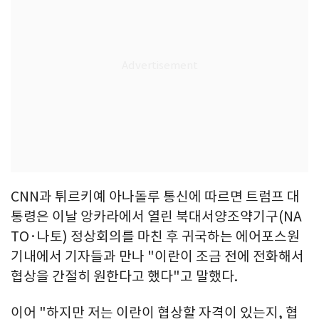
CNN과 튀르키예 아나돌루 통신에 따르면 트럼프 대
통령은 이날 앙카라에서 열린 북대서양조약기구(NA
TO·나토) 정상회의를 마친 후 귀국하는 에어포스원
기내에서 기자들과 만나 "이란이 조금 전에 전화해서
협상을 간절히 원한다고 했다"고 말했다.
이어 "하지만 저는 이란이 협상할 자격이 있는지, 협