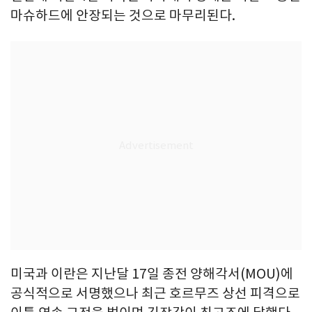
마슈하드에 안장되는 것으로 마무리된다.
미국과 이란은 지난달 17일 종전 양해각서(MOU)에
공식적으로 서명했으나 최근 호르무즈 상선 피격으로