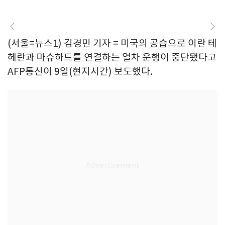
(서울=뉴스1) 김경민 기자 = 미국의 공습으로 이란 테
헤란과 마슈하드를 연결하는 열차 운행이 중단됐다고
AFP통신이 9일(현지시간) 보도했다.