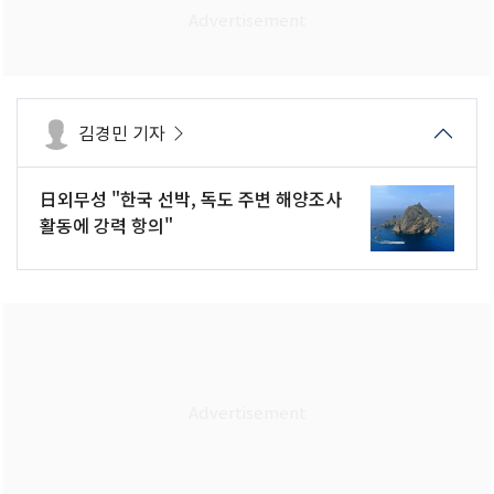
김경민 기자
日외무성 "한국 선박, 독도 주변 해양조사
활동에 강력 항의"