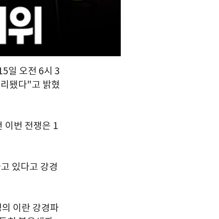
5일 오전 6시 3
무리됐다"고 밝혔
 이번 전쟁은 1
하고 있다고 강경
명의 이란 강경파