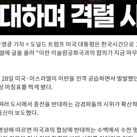
문영광 기자 = 도널드 트럼프 미국 대통령은 한국시간으로 1
셜에 글을 올려 "이란 이슬람공화국과의 합의가 지금 마
월 28일 미국·이스라엘이 이란을 전격 공습하면서 발발했던
상 마침표를 찍게 됐다.
 여러 도시에서 종전을 반대하는 강경파들의 시위가 확산
통신이 보도했다.
 영상에 따르면 미국과의 협상에 반대하는 수백에서 수천 