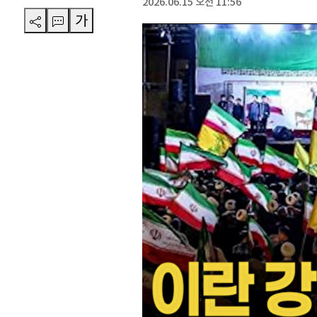
2026.06.15 오전 11:56
가