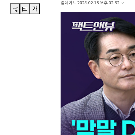
업데이트 2025.02.13 오후 02:32
가