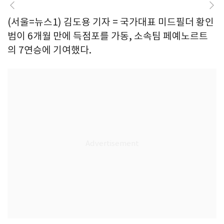
(서울=뉴스1) 김도용 기자 = 국가대표 미드필더 황인
범이 6개월 만에 득점포를 가동, 소속팀 페예노르트
의 7연승에 기여했다.