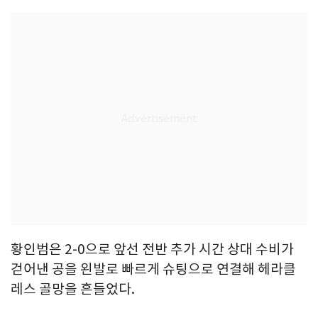
황인범은 2-0으로 앞선 전반 추가 시간 상대 수비가
걷어낸 공을 왼발로 빠르게 슈팅으로 연결해 헤라클
레스 골망을 흔들었다.