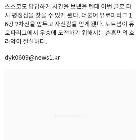
스스로도 답답하게 시간을 보냈을 텐데 이번 골로 다
시 평정심을 찾을 수 있게 됐다. 더불어 유로파리그 1
6강 2차전을 앞두고 자신감을 얻게 됐다. 토트넘이 유
로파리그에서 우승에 도전하기 위해서는 손흥민의 호
라약이 절실하다.
dyk0609@news1.kr