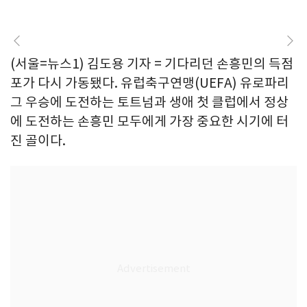
(서울=뉴스1) 김도용 기자 = 기다리던 손흥민의 득점
포가 다시 가동됐다. 유럽축구연맹(UEFA) 유로파리
그 우승에 도전하는 토트넘과 생애 첫 클럽에서 정상
에 도전하는 손흥민 모두에게 가장 중요한 시기에 터
진 골이다.