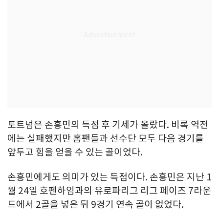
토트넘은 손흥민의 득점 후 기세가 올랐다. 비록 역전
에는 실패했지만 홈팬들과 선수단 모두 다음 경기를
앞두고 힘을 얻을 수 있는 골이었다.
손흥민에게도 의미가 있는 득점이다. 손흥민은 지난 1
월 24일 호펜하임과의 유로파리그 리그 페이즈 7라운
드에서 2골을 넣은 뒤 9경기 연속 골이 없었다.