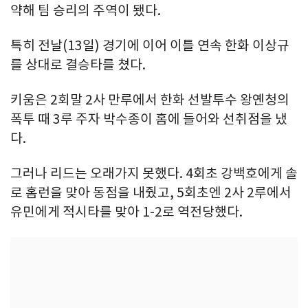
약해 팀 승리의 주역이 됐다.
특히 전날(13일) 경기에 이어 이틀 연속 한화 이상규
를 상대로 결승타를 쳤다.
키움은 2회말 2사 만루에서 한화 선발투수 왕옌청의
폭투 때 3루 주자 박수종이 홈에 들어와 선취점을 냈
다.
그러나 리드는 오래가지 못했다. 4회초 강백호에게 솔
로 홈런을 맞아 동점을 내줬고, 5회초엔 2사 2루에서
유민에게 적시타를 맞아 1-2로 역전당했다.