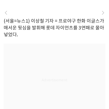
(서울=뉴스1) 이상철 기자 = 프로야구 한화 이글스가
매서운 뒷심을 발휘해 롯데 자이언츠를 3연패로 몰아
넣었다.