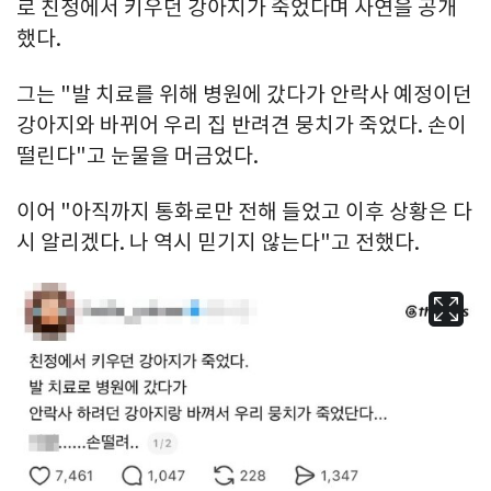
로 친정에서 키우던 강아지가 죽었다며 사연을 공개
했다.
그는 "발 치료를 위해 병원에 갔다가 안락사 예정이던
강아지와 바뀌어 우리 집 반려견 뭉치가 죽었다. 손이
떨린다"고 눈물을 머금었다.
이어 "아직까지 통화로만 전해 들었고 이후 상황은 다
시 알리겠다. 나 역시 믿기지 않는다"고 전했다.