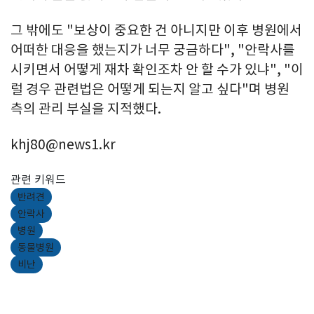
그 밖에도 "보상이 중요한 건 아니지만 이후 병원에서
어떠한 대응을 했는지가 너무 궁금하다", "안락사를
시키면서 어떻게 재차 확인조차 안 할 수가 있냐", "이
럴 경우 관련법은 어떻게 되는지 알고 싶다"며 병원
측의 관리 부실을 지적했다.
khj80@news1.kr
관련 키워드
반려견
안락사
병원
동물병원
비난