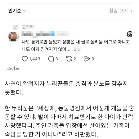
스레드
사연이 알려지자 누리꾼들은 충격과 분노를 감추지
못했다.
한 누리꾼은 "세상에, 동물병원에서 어떻게 개들을 혼
동할 수 있냐. 발이 아파서 치료받기로 한 아이가 안락
사당했다니. 주인 가족들 입장에선 살아있는 가족이
죽임을 당한 거 아니냐"라고 비판했다.