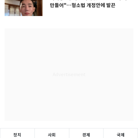
만들어"…형소법 개정안에 발끈
정치
사회
경제
국제