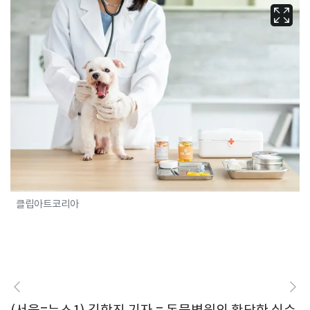
클립아트코리아