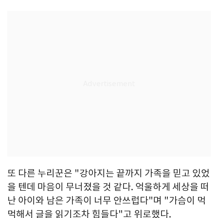
또 다른 누리꾼은 "강아지는 끝까지 가족을 믿고 있었
을 텐데 마음이 무너졌을 것 같다. 억울하게 세상을 떠
난 아이와 남은 가족이 너무 안쓰럽다"며 "가슴이 먹
먹해서 글을 읽기조차 힘들다"고 위로했다.