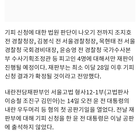
기피 신청에 대한 법원 판단이 나오기 전까지 조지호
전 경찰청장, 김봉식 전 서울경찰청장, 목현태 전 서울
경찰청 국회경비대장, 윤승영 전 경찰청 국가수사본
부 수사기획조정관 등 피고인 4명에 대해서만 재판이
진행될 예정이다. 재판부는 최소 이달 28일 이후 기피
신청 결과가 확정될 것이라고 전망했다.
내란전담재판부인 서울고법 형사12-1부(고법판사
이승철 조진구 김민아)는 14일 오전 윤 전 대통령의
내란 우두머리 등 혐의 첫 공판기일을 열었다. 전날 재
판부에 대해 기피 신청을 한 윤 전 대통령은 이날 공판
에 출석하지 않았다.