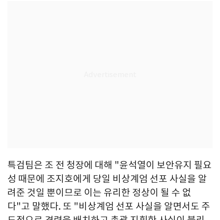
특검팀은 조 전 청장에 대해 "윤석열이 보안유지 필요
성 때문에 조지호에게 당일 비상계엄 선포 사실을 알
려준 것일 뿐이므로 이는 유리한 정상이 될 수 없
다"고 말했다. 또 "비상계엄 선포 사실을 알면서도 주