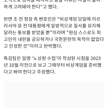
도적으로 경력을 배치하고 총괄 지휘한 사실이 불리
하게 고려돼야 한다"고 했다.
반면 조 전 청장 측 변호인은 "비상계엄 당일에 이르
러서야 윤 전 대통령에게 일방적으로 질서를 유지해
달라는 통보를 받았을 뿐"이라며 "원심 스스로도 피
고인이 내란을 공모하거나 국헌문란의 목적이 없었다
고 인정한 것"이라고 반박했다.
특검팀은 일명 '노상원 수첩'이 작성된 시점을 2023
년 10월 이전으로 보고 그때부터 비상계엄을 준비했
다고 봐야 한다고 주장했다.