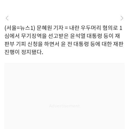
(서울=뉴스1) 문혜원 기자 = 내란 우두머리 혐의로 1
심에서 무기징역을 선고받은 윤석열 대통령 등이 재
판부 기피 신청을 하면서 윤 전 대통령 등에 대한 재판
진행이 정지됐다.