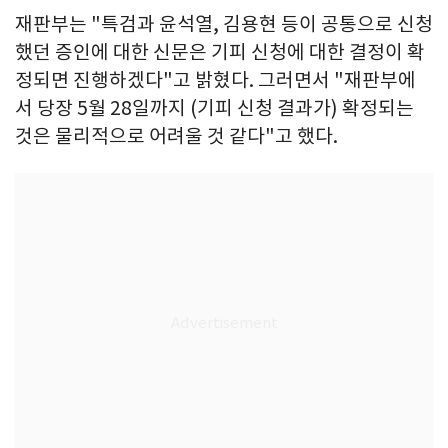
재판부는 "특검과 윤석열, 김용현 등이 공통으로 신청
했던 증인에 대한 신문은 기피 신청에 대한 결정이 확
정되면 진행하겠다"고 밝혔다. 그러면서 "재판부에
서 당장 5월 28일까지 (기피 신청 결과가) 확정되는
것은 물리적으로 어려울 것 같다"고 했다.