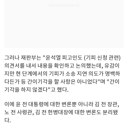
그러나 재판부는 "윤석열 피고인도 (기피 신청 관련)
의견서를 내서 내용을 확인하고 논의했는데, 유감이
지만 현 단계에서의 기피가 소송 지연 의도가 명백하
다든가 등 간이기각을 할 사항은 아니었다"며 "간이
기각을 하지 않겠다"고 했다.
이에 윤 전 대통령에 대한 변론뿐 아니라 김 전 장관,
노 전 사령관, 김 전 헌병대장에 대한 변론도 분리됐
다.