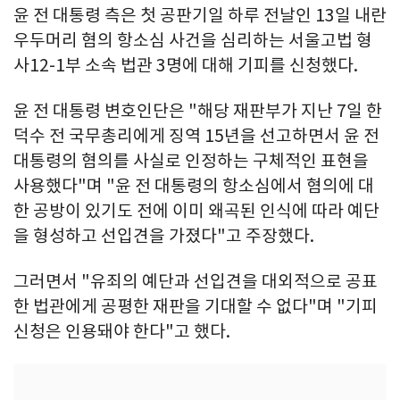
윤 전 대통령 측은 첫 공판기일 하루 전날인 13일 내란
우두머리 혐의 항소심 사건을 심리하는 서울고법 형
사12-1부 소속 법관 3명에 대해 기피를 신청했다.
윤 전 대통령 변호인단은 "해당 재판부가 지난 7일 한
덕수 전 국무총리에게 징역 15년을 선고하면서 윤 전
대통령의 혐의를 사실로 인정하는 구체적인 표현을
사용했다"며 "윤 전 대통령의 항소심에서 혐의에 대
한 공방이 있기도 전에 이미 왜곡된 인식에 따라 예단
을 형성하고 선입견을 가졌다"고 주장했다.
그러면서 "유죄의 예단과 선입견을 대외적으로 공표
한 법관에게 공평한 재판을 기대할 수 없다"며 "기피
신청은 인용돼야 한다"고 했다.