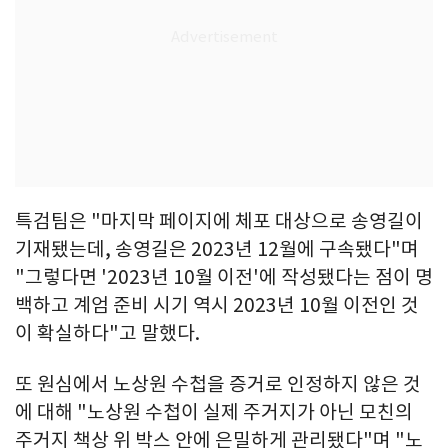
특검팀은 "마지막 페이지에 체포 대상으로 송영길이
기재됐는데, 송영길은 2023년 12월에 구속됐다"며
"그렇다면 '2023년 10월 이전'에 작성됐다는 점이 명
백하고 계엄 준비 시기 역시 2023년 10월 이전인 것
이 확실하다"고 말했다.
또 원심에서 노상원 수첩을 증거로 인정하지 않은 것
에 대해 "노상원 수첩이 실제 주거지가 아닌 모친의
주거지 책상 위 박스 안에 은밀하게 관리됐다"며 "노