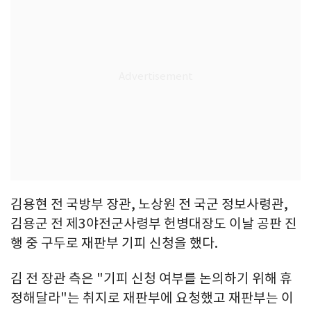
김용현 전 국방부 장관, 노상원 전 국군 정보사령관,
김용군 전 제3야전군사령부 헌병대장도 이날 공판 진
행 중 구두로 재판부 기피 신청을 했다.
김 전 장관 측은 "기피 신청 여부를 논의하기 위해 휴
정해달라"는 취지로 재판부에 요청했고 재판부는 이