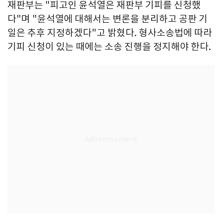
재판부는 "피고인 윤석열은 재판부 기피를 신청했
다"며 "윤석열에 대해서는 변론을 분리하고 공판 기
일은 추후 지정하겠다"고 밝혔다. 형사소송법에 따라
기피 신청이 있는 때에는 소송 진행을 정지해야 한다.