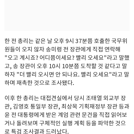
한 전 총리는 같은 날 오후 9시 37분쯤 호출한 국무위
원들이 오지 않자 송미령 전 장관에게 직접 연락해
"오고 계시죠? 어디쯤이세요? 빨리 오세요"라고 말했
고, 송 장관이 오후 10시 10분쯤 도착할 것 같다고 말
하자 "더 빨리 오시면 안 되나요. 빨리 오세요"라고 말
하며 재촉한 것으로 조사됐다.
이후 한 총리는 대접견실에서 당시 조태열 외교부 장
관, 김영호 통일부 장관, 최상목 기획재정부 장관 등과
윤 전 대통령에게 받은 계엄 관련 문건을 직접 읽어보
거나 돌려보며 구체적인 실행 계획 등을 파악한 것으
로 특검 조사결과 드러났다.