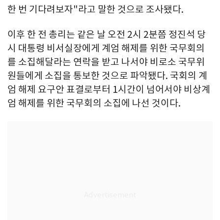
한 번 기다려보자"라고 말한 것으로 조사됐다.
이후 한 전 총리는 같은 날 오전 2시 2분쯤 정진석 당
시 대통령 비서실장에게 계엄 해제를 위한 국무회의
를 소집해달라는 연락을 받고 나서야 비로소 국무위
원들에게 소집을 통보한 것으로 파악됐다. 국회의 계
엄 해제 요구안 표결로부터 1시간이 넘어서야 비상계
엄 해제를 위한 국무회의 소집에 나선 것이다.