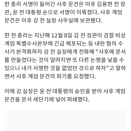
한 총리 서명이 들어간 사후 문건은 이후 김용현 전 장
관, 윤 전 대통령 순으로 서명이 이뤄졌다. 사후 계엄
문건은 이후 강 전 실장 사무실에 보관됐다.
한 전 총리는 지난해 12월 8일 김 전 장관이 검찰 비상
계엄 특별수사본부에 긴급 체포되는 등 내란 혐의 수
사가 본격화하자 강 전 실장에게 전화해 "사후에 문서
를 만들었다는 것이 알려지면 또 다른 논쟁을 낳을 수
있으니 내가 서명한 것을 없었던 것으로 하자"고 말하
면서 사후 계엄 문건의 파기를 요청했다.
이에 강 실장은 윤 전 대통령의 승인을 받아 사후 계엄
문건을 문서 세단기에 넣어 파쇄했다.