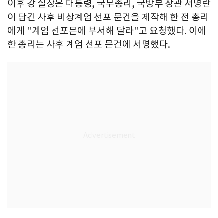
이후 강 실장은 대통령, 국무총리, 국방부 장관 서명란
이 담긴 사후 비상계엄 선포 문건을 제작해 한 전 총리
에게 "계엄 선포문에 부서해 달라"고 요청했다. 이에
한 총리는 사후 계엄 선포 문건에 서명했다.