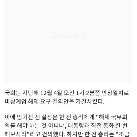
국회는 지난해 12월 4일 오전 1시 2분쯤 만장일치로
비상계엄 해제 요구 결의안을 가결시켰다.
이에 방기선 전 실장은 한 전 총리에게 "해제 국무회
의를 해야 하는 것 아니냐, 대통령과 직접 통화 한 번
해보시라"라고 건의했다. 하지만 한 전 총리는 "조금