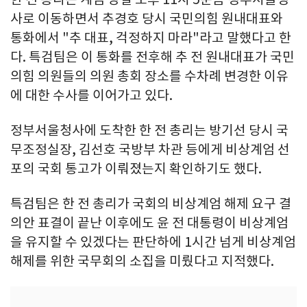
사로 이동하면서 추경호 당시 국민의힘 원내대표와
통화에서 "추 대표, 걱정하지 마라"라고 말했다고 한
다. 특검팀은 이 통화를 전후해 추 전 원내대표가 국민
의힘 의원들의 의원 총회 장소를 수차례 변경한 이유
에 대한 수사를 이어가고 있다.
정부서울청사에 도착한 한 전 총리는 방기선 당시 국
무조정실장, 김선호 국방부 차관 등에게 비상계엄 선
포의 국회 통고가 이뤄졌는지 확인하기도 했다.
특검팀은 한 전 총리가 국회의 비상계엄 해제 요구 결
의안 표결이 끝난 이후에도 윤 전 대통령이 비상계엄
을 유지할 수 있겠다는 판단하에 1시간 넘게 비상계엄
해제를 위한 국무회의 소집을 미뤘다고 지적했다.