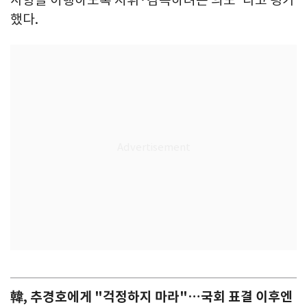
사항을 이행하도록 지휘·감독하려는 의도"라고 평가
했다.
韓, 추경호에게 "걱정하지 마라"…국회 표결 이후엔