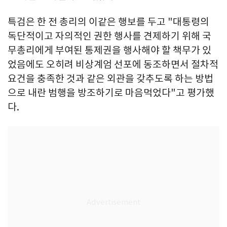
특검은 한 전 총리의 이같은 행보를 두고 "대통령의
독단적이고 자의적인 권한 행사를 견제하기 위해 국
무총리에게 부여된 통제권을 행사해야 할 책무가 있
었음에도 오히려 비상계엄 선포에 동조하면서 절차적
요건을 충족한 것과 같은 외관을 갖추도록 하는 방법
으로 내란 범행을 방조하기로 마음먹었다"고 평가했
다.