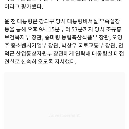
이라고 평가했다.
윤 전 대통령은 강의구 당시 대통령비서실 부속실장
등을 통해 오후 9시 15분부터 53분까지 당시 조규홍
보건복지부 장관, 송미령 농림축산식품부 장관, 오영
주 중소벤처기업부 장관, 박상우 국토교통부 장관, 안
덕근 산업통상자원부 장관에게 연락해 대통령실 대접
견실로 신속히 오도록 지시했다.