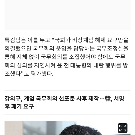
특검팀은 이를 두고 "국회가 비상계엄 해제 요구안을
의결했으면 국무회의 운영을 담당하는 국무조정실을
통해 지체 없이 국무회의를 소집했어야 함에도 국무
회의 심의를 지연시켜 윤 전 대통령의 내란 행위를 방
조했다"고 평가했다.
강의구, 계엄 국무회의 선포문 사후 제작…韓, 서명
후 폐기 요구