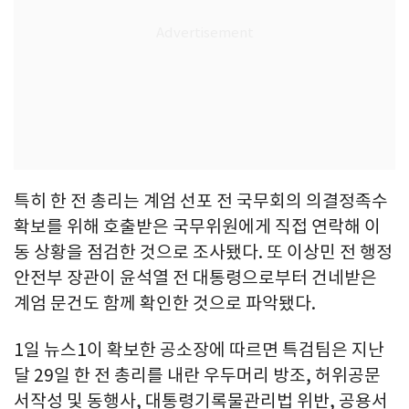
특히 한 전 총리는 계엄 선포 전 국무회의 의결정족수
확보를 위해 호출받은 국무위원에게 직접 연락해 이
동 상황을 점검한 것으로 조사됐다. 또 이상민 전 행정
안전부 장관이 윤석열 전 대통령으로부터 건네받은
계엄 문건도 함께 확인한 것으로 파악됐다.
1일 뉴스1이 확보한 공소장에 따르면 특검팀은 지난
달 29일 한 전 총리를 내란 우두머리 방조, 허위공문
서작성 및 동행사, 대통령기록물관리법 위반, 공용서