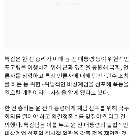
특검은 한 전 총리가 이때 윤 전 대통령 등이 위헌적인
포고령을 이행하기 위해 군과 경찰을 동원해 국회, 언
론사를 장악하고 특정 언론사에 대해 단전·단수 조치
를 하는 등 위헌·위법적인 비상계엄을 선포해 폭동을
일으킬 계획이라는 사실을 알게 됐다고 봤다.
한 전 총리는 윤 전 대통령에게 계엄 선포를 위해 국무
회의를 열어야 하고 의결정족수를 맞춰야 한다고 건
의했다. 특검팀은 이를 두고 윤 전 대통령의 불법적인
비상계엄 선포의 절차적 외관을 갖출 것을 제안한 것