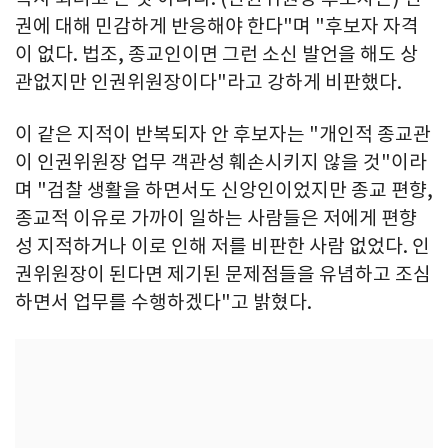
권에 대해 민감하게 반응해야 한다"며 "후보자 자격
이 없다. 법조, 종교인이면 그런 소신 발언을 해도 상
관없지만 인권위원장이다"라고 강하게 비판했다.
이 같은 지적이 반복되자 안 후보자는 "개인적 종교관
이 인권위원장 업무 객관성 훼손시키지 않을 것"이라
며 "검찰 생활을 하면서도 신앙인이었지만 종교 편향,
종교적 이유로 가까이 일하는 사람들은 저에게 편향
성 지적하거나 이로 인해 저를 비판한 사람 없었다. 인
권위원장이 된다면 제기된 문제점들을 유념하고 조심
하면서 업무를 수행하겠다"고 밝혔다.