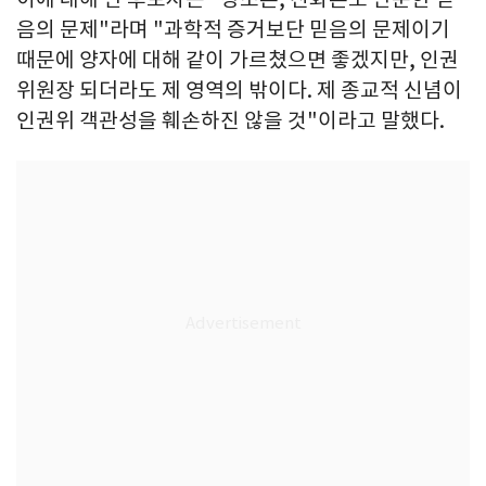
음의 문제"라며 "과학적 증거보단 믿음의 문제이기
때문에 양자에 대해 같이 가르쳤으면 좋겠지만, 인권
위원장 되더라도 제 영역의 밖이다. 제 종교적 신념이
인권위 객관성을 훼손하진 않을 것"이라고 말했다.