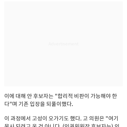
이에 대해 안 후보자는 "합리적 비판이 가능해야 한
다"며 기존 입장을 되풀이했다.
이 과정에서 고성이 오가기도 했다. 고 의원은 "여기
목사 되려고 온 것 아니다. (인권위원장 후보자는) 인