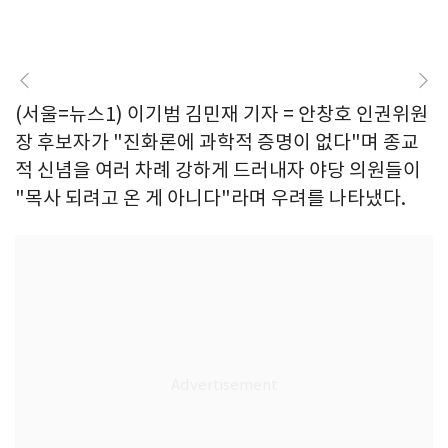
(서울=뉴스1) 이기범 김민재 기자 = 안창호 인권위원
장 후보자가 "진화론에 과학적 증명이 없다"며 종교
적 신념을 여러 차례 강하게 드러내자 야당 의원들이
"목사 되려고 온 게 아니다"라며 우려를 나타냈다.