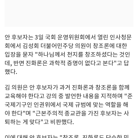
안 후보자는 3일 국회 운영위원회에서 열린 인사청문
회에서 김성회 더불어민주당 의원이 창조론에 대한
입장을 묻자 "하나님께서 천지를 창조하셨다는 것인
데, 반면 진화론은 과학적 증명이 없다고 본다"고 답
했다.
김 의원은 안 후보자가 과거 진화론과 창조론을 함께
교육해야 한다고 강의 중 발언한 내용을 지적하며 "준
국제기구인 인권위에서 국제 규범에 맞는 역할을 해
야 한다"며 "근본주의적 종교관을 가진 후보자는 사
퇴하는 게 맞다"고 비판했다.
이에 대해 안 후보자는 "창조론, 진화론도 단순한 믿