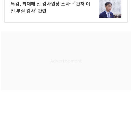
특검, 최재해 전 감사원장 조사…'관저 이
전 부실 감사' 관련