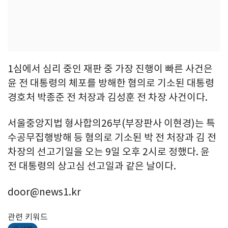
1심에서 심리 중인 재판 중 가장 진행이 빠른 사건은
윤 전 대통령의 체포를 방해한 혐의로 기소된 대통령
경호처 박종준 전 처장과 김성훈 전 차장 사건이다.
서울중앙지법 형사합의26부(부장판사 이현경)는 특
수공무집행방해 등 혐의로 기소된 박 전 처장과 김 전
차장의 선고기일을 오는 9일 오후 2시로 정했다. 윤
전 대통령의 상고심 선고일과 같은 날이다.
door@news1.kr
관련 키워드