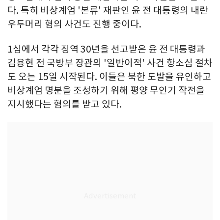
다. 특히 비상계엄 '본류' 재판인 윤 전 대통령의 내란
우두머리 혐의 사건도 진행 중이다.
1심에서 각각 징역 30년을 선고받은 윤 전 대통령과
김용현 전 국방부 장관의 '일반이적' 사건 항소심 절차
도 오는 15일 시작된다. 이들은 북한 도발을 유인하고
비상계엄 명분을 조성하기 위해 평양 무인기 작전을
지시했다는 혐의를 받고 있다.