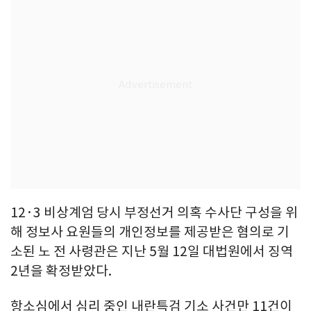
12·3 비상계엄 당시 부정선거 의혹 수사단 구성을 위
해 정보사 요원들의 개인정보를 제공받은 혐의로 기
소된 노 전 사령관은 지난 5월 12일 대법원에서 징역
2년을 확정받았다.
항소심에서 심리 중인 내란특검 기소 사건만 11건이