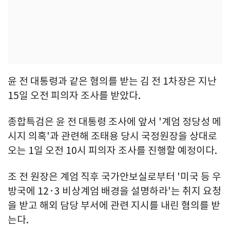
윤 전 대통령과 같은 혐의를 받는 김 전 1차장은 지난
15일 오전 피의자 조사를 받았다.
종합특검은 윤 전 대통령 조사에 앞서 '계엄 정당성 메
시지 의혹'과 관련해 조태용 당시 국정원장을 상대로
오는 1일 오전 10시 피의자 조사를 진행할 예정이다.
조 전 원장은 계엄 직후 국가안보실로부터 '미국 등 우
방국에 12·3 비상계엄 배경을 설명하라'는 취지 요청
을 받고 해외 담당 부서에 관련 지시를 내린 혐의를 받
는다.