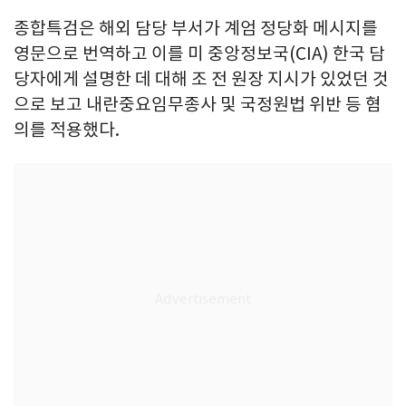
종합특검은 해외 담당 부서가 계엄 정당화 메시지를
영문으로 번역하고 이를 미 중앙정보국(CIA) 한국 담
당자에게 설명한 데 대해 조 전 원장 지시가 있었던 것
으로 보고 내란중요임무종사 및 국정원법 위반 등 혐
의를 적용했다.