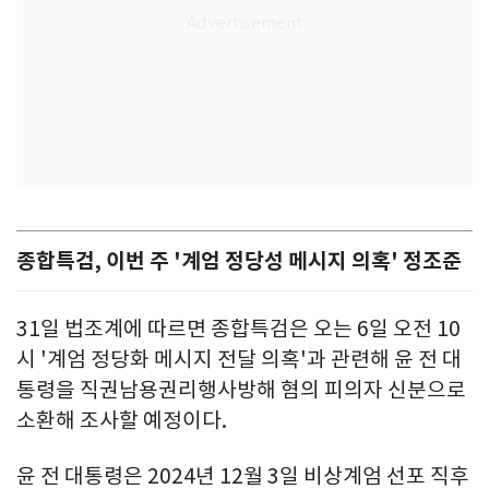
종합특검, 이번 주 '계엄 정당성 메시지 의혹' 정조준
31일 법조계에 따르면 종합특검은 오는 6일 오전 10
시 '계엄 정당화 메시지 전달 의혹'과 관련해 윤 전 대
통령을 직권남용권리행사방해 혐의 피의자 신분으로
소환해 조사할 예정이다.
윤 전 대통령은 2024년 12월 3일 비상계엄 선포 직후