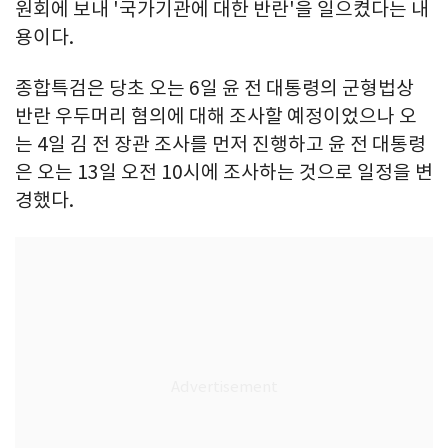
원회에 보내 '국가기관에 대한 반란'을 일으켰다는 내
용이다.
종합특검은 당초 오는 6일 윤 전 대통령의 군형법상
반란 우두머리 혐의에 대해 조사할 예정이었으나 오
는 4일 김 전 장관 조사를 먼저 진행하고 윤 전 대통령
은 오는 13일 오전 10시에 조사하는 것으로 일정을 변
경했다.