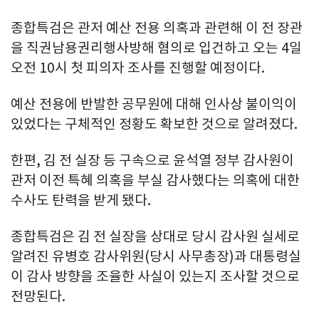
종합특검은 관저 예산 전용 의혹과 관련해 이 전 장관
을 직권남용권리행사방해 혐의로 입건하고 오는 4일
오전 10시 첫 피의자 조사를 진행할 예정이다.
예산 전용에 반발한 공무원에 대해 인사상 불이익이
있었다는 구체적인 정황도 확보한 것으로 알려졌다.
한편, 김 전 실장 등 구속으로 윤석열 정부 감사원이
관저 이전 특혜 의혹을 부실 감사했다는 의혹에 대한
수사도 탄력을 받게 됐다.
종합특검은 김 전 실장을 상대로 당시 감사원 실세로
알려진 유병호 감사위원(당시 사무총장)과 대통령실
이 감사 방향을 조율한 사실이 있는지 조사할 것으로
전망된다.