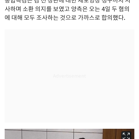
종합특검은 김 전 장관에 대한 체포영장 청구까지 시
사하며 소환 의지를 보였고 양측은 오는 4일 두 혐의
에 대해 모두 조사하는 것으로 가까스로 합의했다.