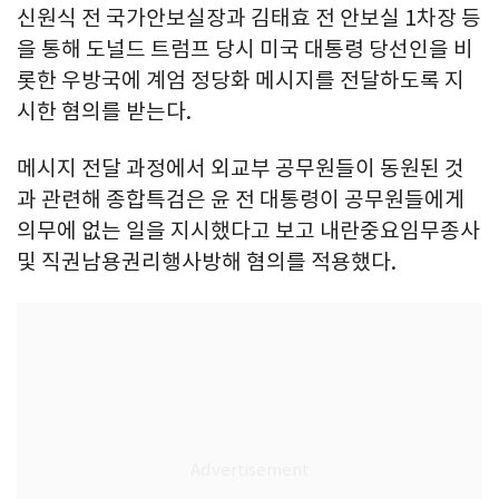
신원식 전 국가안보실장과 김태효 전 안보실 1차장 등
을 통해 도널드 트럼프 당시 미국 대통령 당선인을 비
롯한 우방국에 계엄 정당화 메시지를 전달하도록 지
시한 혐의를 받는다.
메시지 전달 과정에서 외교부 공무원들이 동원된 것
과 관련해 종합특검은 윤 전 대통령이 공무원들에게
의무에 없는 일을 지시했다고 보고 내란중요임무종사
및 직권남용권리행사방해 혐의를 적용했다.