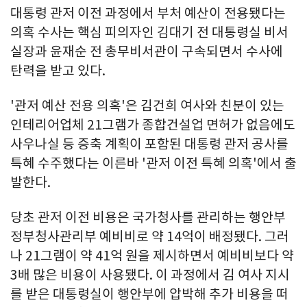
대통령 관저 이전 과정에서 부처 예산이 전용됐다는
의혹 수사는 핵심 피의자인 김대기 전 대통령실 비서
실장과 윤재순 전 총무비서관이 구속되면서 수사에
탄력을 받고 있다.
'관저 예산 전용 의혹'은 김건희 여사와 친분이 있는
인테리어업체 21그램가 종합건설업 면허가 없음에도
사우나실 등 증축 계획이 포함된 대통령 관저 공사를
특혜 수주했다는 이른바 '관저 이전 특혜 의혹'에서 출
발한다.
당초 관저 이전 비용은 국가청사를 관리하는 행안부
정부청사관리부 예비비로 약 14억이 배정됐다. 그러
나 21그램이 약 41억 원을 제시하면서 예비비보다 약
3배 많은 비용이 사용됐다. 이 과정에서 김 여사 지시
를 받은 대통령실이 행안부에 압박해 추가 비용을 떠