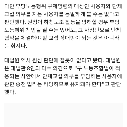
다만 부당노동행위 구제명령의 대상인 사용자와 단체
교섭 의무를 지는 사용자를 동일하게 볼 수는 없다고
판단했다. 원청이 하청노조 활동을 방해할 경우 부당
노동행위 책임을 질 수는 있어도, 그 사정만으로 단체
협약을 체결해야 할 교섭 상대방이 되는 것은 아니라
는 취지다.
대법원 역시 원심 판단에 잘못이 없다고 봤다. 대법원
은 대법관 8인의 다수 의견으로 "구 노동조합법이 적
용되는 사안에서 단체교섭 의무를 부담하는 사용자에
관한 종전 법리는 타당하므로 유지돼야 한다"고 판단
했다.