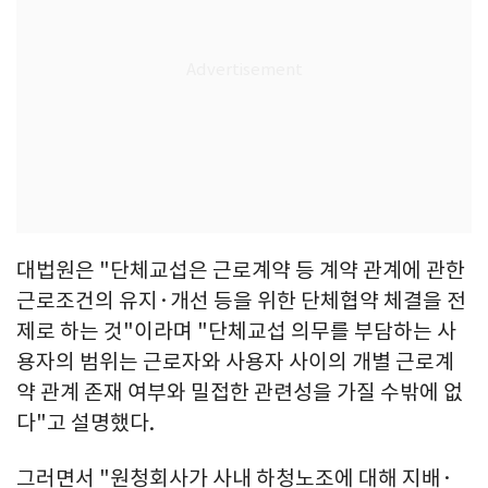
대법원은 "단체교섭은 근로계약 등 계약 관계에 관한
근로조건의 유지·개선 등을 위한 단체협약 체결을 전
제로 하는 것"이라며 "단체교섭 의무를 부담하는 사
용자의 범위는 근로자와 사용자 사이의 개별 근로계
약 관계 존재 여부와 밀접한 관련성을 가질 수밖에 없
다"고 설명했다.
그러면서 "원청회사가 사내 하청노조에 대해 지배·