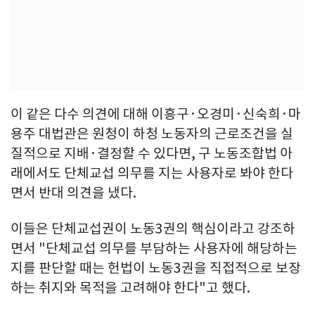
이 같은 다수 의견에 대해 이흥구·오경미·신숙희·마
용주 대법관은 원청이 하청 노동자의 근로조건을 실
질적으로 지배·결정할 수 있다면, 구 노동조합법 아
래에서도 단체교섭 의무를 지는 사용자로 봐야 한다
면서 반대 의견을 냈다.
이들은 단체교섭권이 노동3권의 핵심이라고 강조하
면서 "단체교섭 의무를 부담하는 사용자에 해당하는
지를 판단할 때는 헌법이 노동3권을 직접적으로 보장
하는 취지와 목적을 고려해야 한다"고 했다.