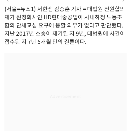
(서울=뉴스1) 서한샘 김종훈 기자 = 대법원 전원합의
체가 원청회사인 HD현대중공업이 사내하청 노동조
합의 단체교섭 요구에 응할 의무가 없다고 판단했다.
지난 2017년 소송이 제기된 지 9년, 대법원에 사건이
접수된 지 7년 6개월 만의 결론이다.