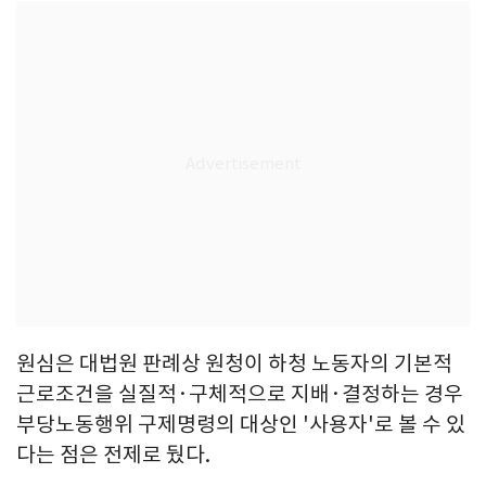
원심은 대법원 판례상 원청이 하청 노동자의 기본적
근로조건을 실질적·구체적으로 지배·결정하는 경우
부당노동행위 구제명령의 대상인 '사용자'로 볼 수 있
다는 점은 전제로 뒀다.