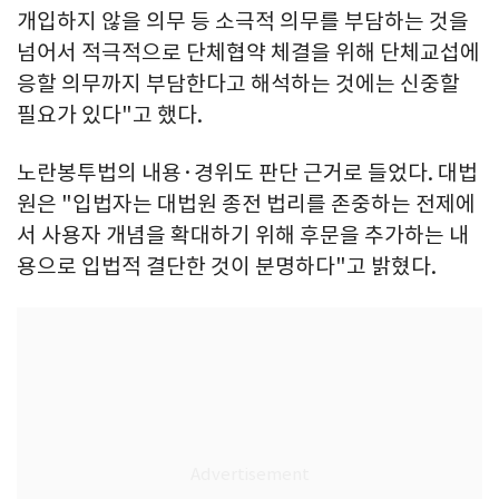
개입하지 않을 의무 등 소극적 의무를 부담하는 것을
넘어서 적극적으로 단체협약 체결을 위해 단체교섭에
응할 의무까지 부담한다고 해석하는 것에는 신중할
필요가 있다"고 했다.
노란봉투법의 내용·경위도 판단 근거로 들었다. 대법
원은 "입법자는 대법원 종전 법리를 존중하는 전제에
서 사용자 개념을 확대하기 위해 후문을 추가하는 내
용으로 입법적 결단한 것이 분명하다"고 밝혔다.