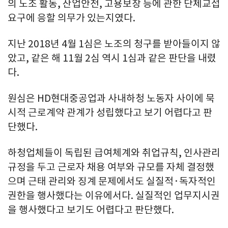
의 노조 활동, 산업안전, 고용보장 등에 관한 단체교섭
요구에 응할 의무가 있는지였다.
지난 2018년 4월 1심은 노조의 청구를 받아들이지 않
았고, 같은 해 11월 2심 역시 1심과 같은 판단을 내렸
다.
원심은 HD현대중공업과 사내하청 노동자 사이에 묵
시적 근로계약 관계가 성립했다고 보기 어렵다고 판
단했다.
하청업체들이 독립된 급여체계와 취업규칙, 인사관리
규정을 두고 근로자 채용 여부와 규모를 자체 결정했
으며 근태 관리와 징계 문제에서도 실질적·독자적인
권한을 행사했다는 이유에서다. 실질적인 업무지시권
을 행사했다고 보기도 어렵다고 판단했다.