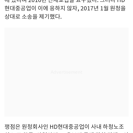
에 있다며 2016년 단체교섭을 요구했다. 그러나 HD
현대중공업이 이에 응하지 않자, 2017년 1월 원청을
상대로 소송을 제기했다.
쟁점은 원청회사인 HD현대중공업이 사내 하청노조