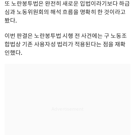
또 노란봉투법은 완전히 새로운 입법이라기보다 하급
심과 노동위원회의 해석 흐름을 명확히 한 것이라고
봤다.
이번 판결은 노란봉투법 시행 전 사건에는 구 노동조
합법상 기존 사용자성 법리가 적용된다는 점을 재확
인했다.