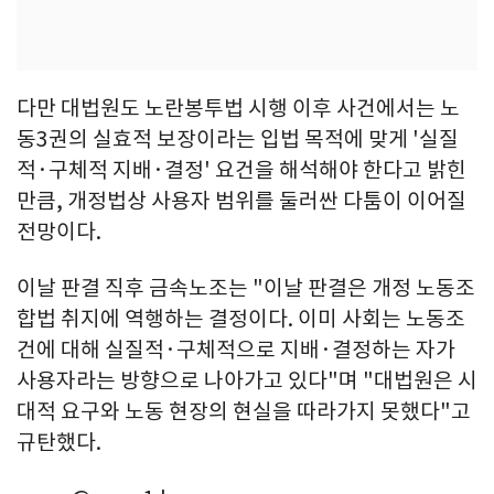
다만 대법원도 노란봉투법 시행 이후 사건에서는 노
동3권의 실효적 보장이라는 입법 목적에 맞게 '실질
적·구체적 지배·결정' 요건을 해석해야 한다고 밝힌
만큼, 개정법상 사용자 범위를 둘러싼 다툼이 이어질
전망이다.
이날 판결 직후 금속노조는 "이날 판결은 개정 노동조
합법 취지에 역행하는 결정이다. 이미 사회는 노동조
건에 대해 실질적·구체적으로 지배·결정하는 자가
사용자라는 방향으로 나아가고 있다"며 "대법원은 시
대적 요구와 노동 현장의 현실을 따라가지 못했다"고
규탄했다.