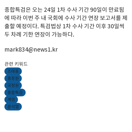
종합특검은 오는 24일 1차 수사 기간 90일이 만료됨
에 따라 이번 주 내 국회에 수사 기간 연장 보고서를 제
출할 예정이다. 특검법상 1차 수사 기간 이후 30일씩
두 차례 기한 연장이 가능하다.
mark834@news1.kr
관련 키워드
조태용
홍장원
국정원
종합특검
계엄
윤석열