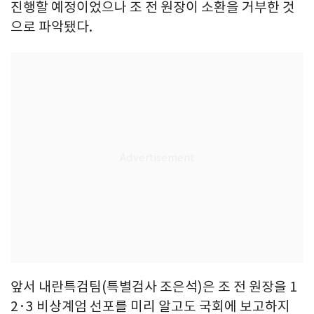
진행할 예정이었으나 조 전 원장이 소환을 거부한 것
으로 파악됐다.
앞서 내란특검팀(특별검사 조은석)은 조 전 원장을 1
2·3 비상계엄 선포를 미리 알고도 국회에 보고하지