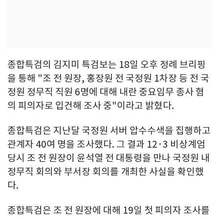
종합특검의 김지미 특검보는 18일 오후 정례 브리핑
을 통해 "조 전 원장, 홍장원 전 국정원 1차장 등 전 국
정원 정무직 직원 6명에 대해 내란 중요임무 종사 혐
의 피의자로 입건해 조사 중"이라고 밝혔다.
종합특검은 지난달 국정원 서버 압수수색을 집행하고
관계자 40여 명을 조사했다. 그 결과 12·3 비상계엄
당시 조 전 원장이 윤석열 전 대통령을 만나 국정원 내
정무직 회의와 부서장 회의를 개최한 사실을 확인했
다.
종합특검은 조 전 원장에 대해 19일 첫 피의자 조사를