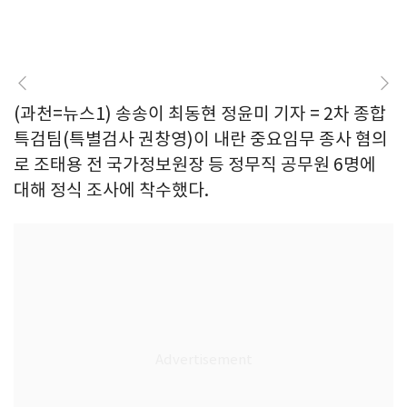
(과천=뉴스1) 송송이 최동현 정윤미 기자 = 2차 종합
특검팀(특별검사 권창영)이 내란 중요임무 종사 혐의
로 조태용 전 국가정보원장 등 정무직 공무원 6명에
대해 정식 조사에 착수했다.