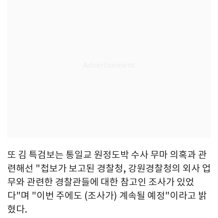
또 김 특검보는 통일교 원정도박 수사 무마 의혹과 관
련해선 "첩보가 보고된 경찰청, 강원경찰청의 외사 업
무와 관련한 경찰관들에 대한 참고인 조사가 있었
다"며 "이번 주에도 (조사가) 계속될 예정"이라고 밝
혔다.