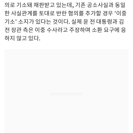
의로 기소돼 재판받고 있는데, 기존 공소사실과 동일
한 사실관계를 토대로 반란 혐의를 추가할 경우 '이중
기소' 소지가 있다는 것이다. 실제 윤 전 대통령과 김
전 장관 측은 이중 수사라고 주장하며 소환 요구에 응
하지 않고 있다.