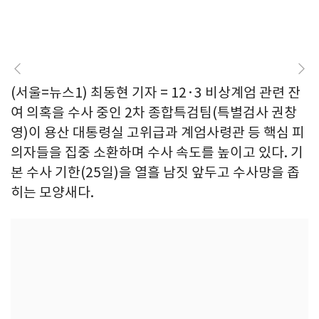
(서울=뉴스1) 최동현 기자 = 12·3 비상계엄 관련 잔
여 의혹을 수사 중인 2차 종합특검팀(특별검사 권창
영)이 용산 대통령실 고위급과 계엄사령관 등 핵심 피
의자들을 집중 소환하며 수사 속도를 높이고 있다. 기
본 수사 기한(25일)을 열흘 남짓 앞두고 수사망을 좁
히는 모양새다.