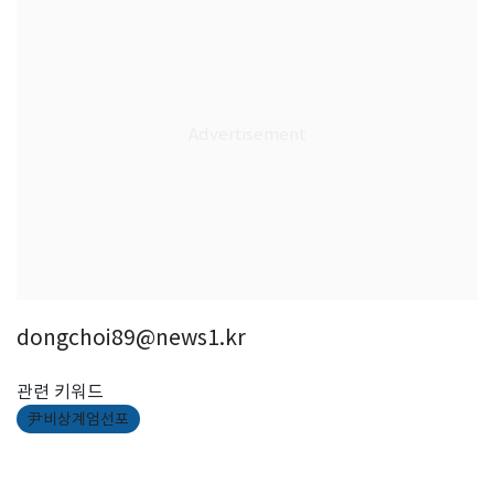
dongchoi89@news1.kr
관련 키워드
尹비상계엄선포