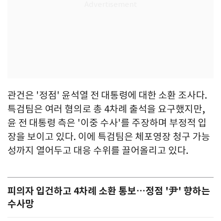
관건은 '정점' 윤석열 전 대통령에 대한 소환 조사다.
특검팀은 여러 혐의로 총 4차례 출석을 요구했지만,
윤 전 대통령 측은 '이중 수사'를 주장하며 부정적 입
장을 보이고 있다. 이에 특검팀은 체포영장 청구 가능
성까지 열어두고 대응 수위를 끌어올리고 있다.
피의자 입건하고 4차례 소환 통보…정점 '尹' 향하는
수사망