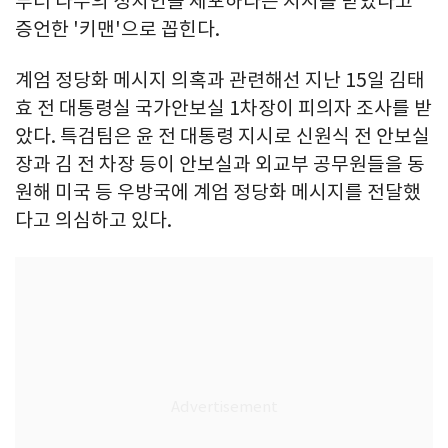
부터 다수의 정치인을 체포하라는 지시를 받았다고
증언한 '키맨'으로 꼽힌다.
계엄 정당화 메시지 의혹과 관련해선 지난 15일 김태
효 전 대통령실 국가안보실 1차장이 피의자 조사를 받
았다. 특검팀은 윤 전 대통령 지시로 신원식 전 안보실
장과 김 전 차장 등이 안보실과 외교부 공무원들을 동
원해 미국 등 우방국에 계엄 정당화 메시지를 전달했
다고 의심하고 있다.