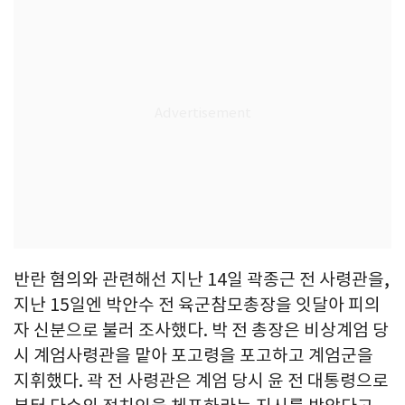
반란 혐의와 관련해선 지난 14일 곽종근 전 사령관을,
지난 15일엔 박안수 전 육군참모총장을 잇달아 피의
자 신분으로 불러 조사했다. 박 전 총장은 비상계엄 당
시 계엄사령관을 맡아 포고령을 포고하고 계엄군을
지휘했다. 곽 전 사령관은 계엄 당시 윤 전 대통령으로