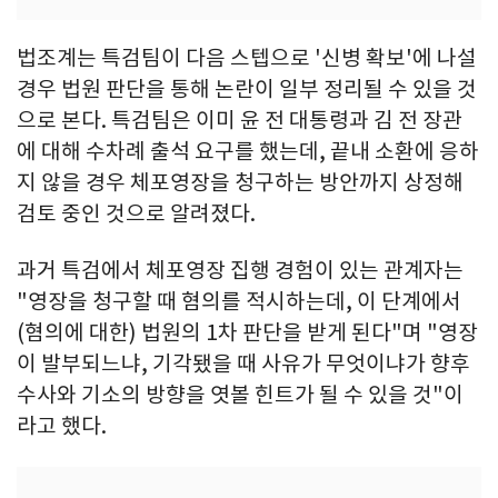
법조계는 특검팀이 다음 스텝으로 '신병 확보'에 나설
경우 법원 판단을 통해 논란이 일부 정리될 수 있을 것
으로 본다. 특검팀은 이미 윤 전 대통령과 김 전 장관
에 대해 수차례 출석 요구를 했는데, 끝내 소환에 응하
지 않을 경우 체포영장을 청구하는 방안까지 상정해
검토 중인 것으로 알려졌다.
과거 특검에서 체포영장 집행 경험이 있는 관계자는
"영장을 청구할 때 혐의를 적시하는데, 이 단계에서
(혐의에 대한) 법원의 1차 판단을 받게 된다"며 "영장
이 발부되느냐, 기각됐을 때 사유가 무엇이냐가 향후
수사와 기소의 방향을 엿볼 힌트가 될 수 있을 것"이
라고 했다.