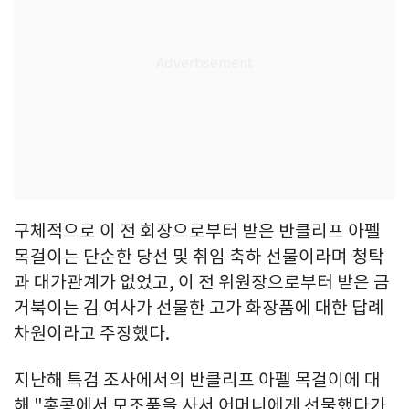
구체적으로 이 전 회장으로부터 받은 반클리프 아펠
목걸이는 단순한 당선 및 취임 축하 선물이라며 청탁
과 대가관계가 없었고, 이 전 위원장으로부터 받은 금
거북이는 김 여사가 선물한 고가 화장품에 대한 답례
차원이라고 주장했다.
지난해 특검 조사에서의 반클리프 아펠 목걸이에 대
해 "홍콩에서 모조품을 사서 어머니에게 선물했다가