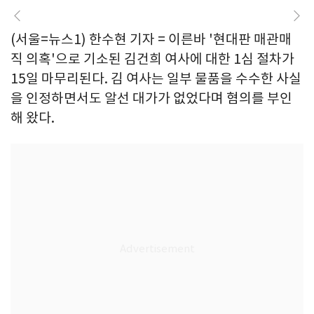
(서울=뉴스1) 한수현 기자 = 이른바 '현대판 매관매
직 의혹'으로 기소된 김건희 여사에 대한 1심 절차가
15일 마무리된다. 김 여사는 일부 물품을 수수한 사실
을 인정하면서도 알선 대가가 없었다며 혐의를 부인
해 왔다.