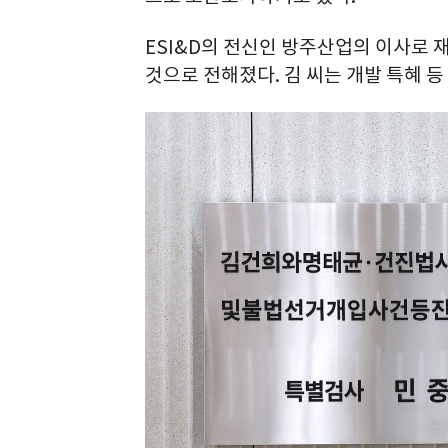
ESI&D의 전신인 방주산업의 이사로 재
것으로 전해졌다. 김 씨는 개발 특혜 