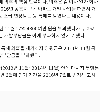
혜 의혹의 핵심 인물이다. 의혹은 김 여사 일가 회사
~2016년 공흥지구에 아파트 개발 사업을 하면서 개
도 소급 연장받는 등 특혜를 받았다는 내용이다.
6년 11월 17억 4800여만 원을 부과했다가 두 차례
에는 개발부담금을 아예 부과하지 않기로 했다.
특혜 의혹을 제기하자 양평군은 2021년 11월 뒤
 개발부담금을 부과했다.
2012년 11월~2014년 11월) 안에 마치지 못했는
6년 6월에 인가 기간을 2016년 7월로 변경해 고시