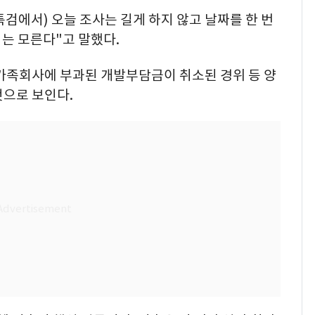
특검에서) 오늘 조사는 길게 하지 않고 날짜를 한 번
는 모른다"고 말했다.
 가족회사에 부과된 개발부담금이 취소된 경위 등 양
것으로 보인다.