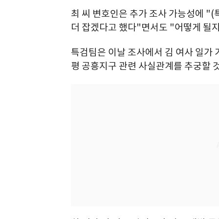
최 씨 변호인은 추가 조사 가능성에 "(
더 잡겠다고 했다"면서도 "어떻게 될지
특검팀은 이날 조사에서 김 여사 일가
평 공흥지구 관련 사실관계를 추궁할 