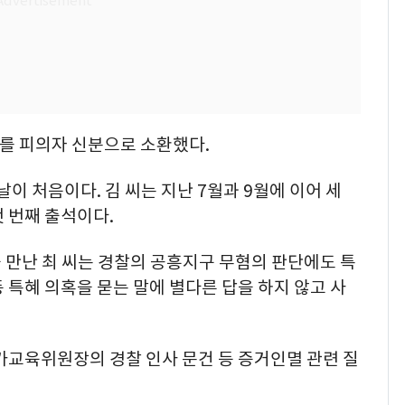
씨를 피의자 신분으로 소환했다.
날이 처음이다. 김 씨는 지난 7월과 9월에 이어 세
 번째 출석이다.
을 만난 최 씨는 경찰의 공흥지구 무혐의 판단에도 특
 특혜 의혹을 묻는 말에 별다른 답을 하지 않고 사
가교육위원장의 경찰 인사 문건 등 증거인멸 관련 질