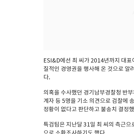
ESI&D에선 최 씨가 2014년까지 대
질적인 경영권을 행사해 온 것으로 알려
다.
의혹을 수사했던 경기남부경찰청 반부패
계자 등 5명을 기소 의견으로 검찰에 
정황이 없다고 판단하고 불송치 결정했
특검팀은 지난달 31일 최 씨의 측근으
으로 소환조사하기도 했다.