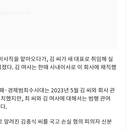
표이사직을 맡아오다가, 김 씨가 새 대표로 취임해 실
졌다. 김 여사는 한때 사내이사로 이 회사에 재직했
·경제범죄수사대는 2023년 5월 김 씨와 회사 관
송치했지만, 최 씨와 김 여사에 대해서는 범행 관여
다.
로 알려진 김충식 씨를 국고 손실 혐의 피의자 신분