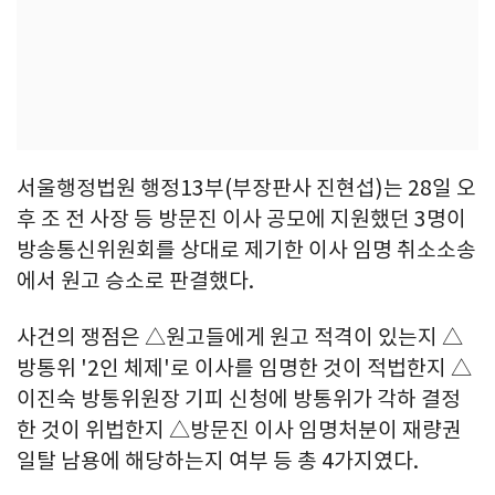
서울행정법원 행정13부(부장판사 진현섭)는 28일 오
후 조 전 사장 등 방문진 이사 공모에 지원했던 3명이
방송통신위원회를 상대로 제기한 이사 임명 취소소송
에서 원고 승소로 판결했다.
사건의 쟁점은 △원고들에게 원고 적격이 있는지 △
방통위 '2인 체제'로 이사를 임명한 것이 적법한지 △
이진숙 방통위원장 기피 신청에 방통위가 각하 결정
한 것이 위법한지 △방문진 이사 임명처분이 재량권
일탈 남용에 해당하는지 여부 등 총 4가지였다.