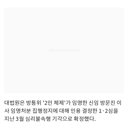
대법원은 방통위 '2인 체제'가 임명한 신임 방문진 이
사 임명처분 집행정지에 대해 인용 결정한 1·2심을
지난 3월 심리불속행 기각으로 확정했다.