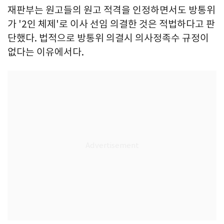
재판부는 원고들의 원고 적격을 인정하면서도 방통위
가 '2인 체제'로 이사 선임 의결한 것은 적법하다고 판
단했다. 법적으로 방통위 의결시 의사정족수 규정이
없다는 이유에서다.