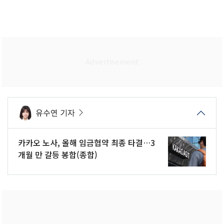
유수연 기자
카카오 노사, 올해 임금협약 최종 타결…3
개월 만 갈등 봉합(종합)