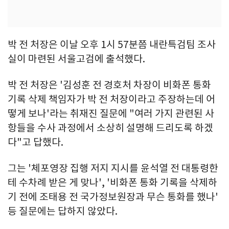
박 전 처장은 이날 오후 1시 57분쯤 내란특검팀 조사
실이 마련된 서울고검에 출석했다.
박 전 처장은 '김성훈 전 경호처 차장이 비화폰 통화
기록 삭제 책임자가 박 전 처장이라고 주장하는데 어
떻게 보나'라는 취재진 질문에 "여러 가지 관련된 사
항들을 수사 과정에서 소상히 설명해 드리도록 하겠
다"고 답했다.
그는 '체포영장 집행 저지 지시를 윤석열 전 대통령한
테 수차례 받은 게 맞나', '비화폰 통화 기록을 삭제하
기 전에 조태용 전 국가정보원장과 무슨 통화를 했나'
등 질문에는 답하지 않았다.