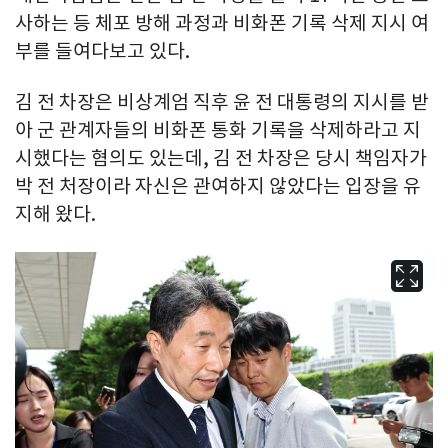
사하는 등 체포 방해 과정과 비화폰 기록 삭제 지시 여
부를 들여다보고 있다.
김 전 차장은 비상계엄 직후 윤 전 대통령의 지시를 받
아 군 관계자들의 비화폰 통화 기록을 삭제하라고 지
시했다는 혐의도 있는데, 김 전 차장은 당시 책임자가
박 전 처장이라 자신은 관여하지 않았다는 입장을 유
지해 왔다.