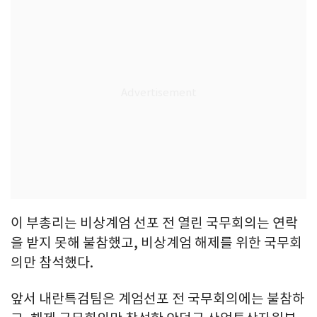
이 부총리는 비상계엄 선포 전 열린 국무회의는 연락
을 받지 못해 불참했고, 비상계엄 해제를 위한 국무회
의만 참석했다.
앞서 내란특검팀은 계엄선포 전 국무회의에는 불참하