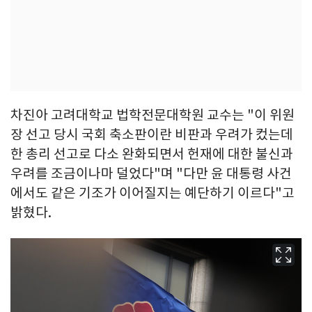
차진아 고려대학교 법학전문대학원 교수는 "이 위원
장 선고 당시 국회 축소판이란 비판과 우려가 컸는데
한 총리 선고로 다소 완화되면서 헌재에 대한 불신과
우려를 조금이나마 덜었다"며 "다만 윤 대통령 사건
에서도 같은 기조가 이어질지는 예단하기 이르다"고
밝혔다.