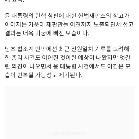
윤 대통령의 탄핵 심판에 대한 헌법재판소의 장고가
이어지는 가운데 재판관들 이견까지 노출되면서 선고
결과는 더욱 미궁에 빠진 모습이다.
당초 법조계 안팎에선 최근 전원일치 기류를 고려해
한 총리 사건도 이어질 것이란 예상이 나왔지만 엇갈
린 의견이 나오면서 윤 대통령 사건에서도 이같은 모
습이 반복될 가능성도 제기된다.