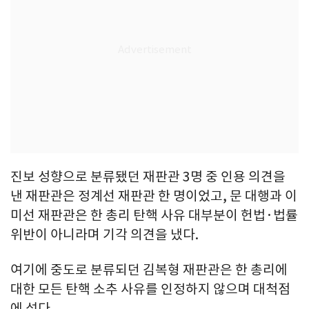
진보 성향으로 분류됐던 재판관 3명 중 인용 의견을
낸 재판관은 정계선 재판관 한 명이었고, 문 대행과 이
미선 재판관은 한 총리 탄핵 사유 대부분이 헌법·법률
위반이 아니라며 기각 의견을 냈다.
여기에 중도로 분류되던 김복형 재판관은 한 총리에
대한 모든 탄핵 소추 사유를 인정하지 않으며 대척점
에 섰다.