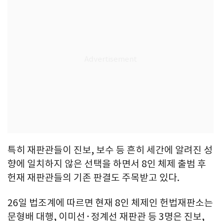
특히 재판관들이 진보, 보수 등 흔히 세간에 알려진 성
향에 일치하지 않은 선택을 하면서 8인 체제 출범 후
헌재 재판관들의 기존 판결도 주목받고 있다.
26일 법조계에 따르면 현재 8인 체제인 헌법재판소는
문형배 대행, 이미선·정계선 재판관 등 3명은 진보,