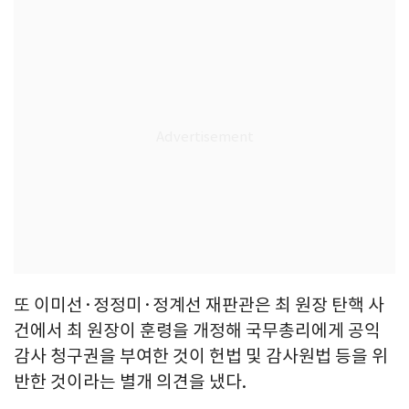
또 이미선·정정미·정계선 재판관은 최 원장 탄핵 사
건에서 최 원장이 훈령을 개정해 국무총리에게 공익
감사 청구권을 부여한 것이 헌법 및 감사원법 등을 위
반한 것이라는 별개 의견을 냈다.