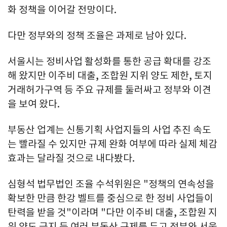
화 정책을 이어갈 전망이다.
다만 정부와의 정책 조율은 과제로 남아 있다.
서울시는 정비사업 활성화를 통한 공급 확대를 강조
해 왔지만 이주비 대출, 조합원 지위 양도 제한, 토지
거래허가구역 등 주요 규제를 둘러싸고 정부와 이견
을 보여 왔다.
부동산 업계는 신통기획 사업지들의 사업 추진 속도
는 빨라질 수 있지만 규제 완화 여부에 따라 실제 체감
효과는 달라질 것으로 내다봤다.
심형석 법무법인 조율 수석위원은 "정책의 연속성을
확보한 만큼 한강 벨트를 중심으로 한 정비 사업들이
탄력을 받을 것"이라며 "다만 이주비 대출, 조합원 지
위 양도 금지 등 여러 부동산 규제를 두고 정부와 서울