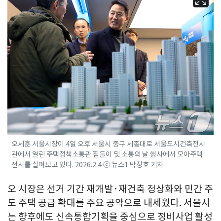
오세훈 서울시장이 4일 오후 서울시 중구 세종대로 서울도시건축전시
관에서 열린 주택정책소통관 집들이 및 소통의 날 행사에서 모아주택
전시를 살펴보고 있다. 2026.2.4 ⓒ 뉴스1 박정호 기자
오 시장은 선거 기간 재개발·재건축 정상화와 민간 주
도 주택 공급 확대를 주요 공약으로 내세웠다. 서울시
는 향후에도 신속통합기획을 중심으로 정비사업 활성