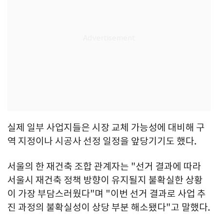
실제 일부 사업지들은 시장 교체 가능성에 대비해 구
역 지정이나 시공사 선정 일정을 앞당기기도 했다.
서울의 한 재건축 조합 관계자는 "선거 결과에 따라
서울시 재건축 정책 방향이 유지될지 불확실한 상황
이 가장 부담스러웠다"며 "이번 선거 결과로 사업 추
진 과정의 불확실성이 상당 부분 해소됐다"고 말했다.