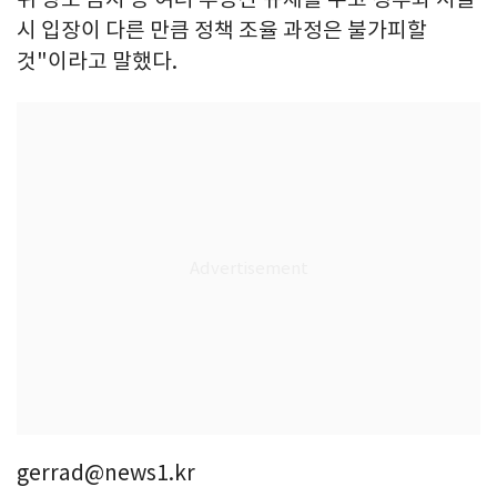
시 입장이 다른 만큼 정책 조율 과정은 불가피할
것"이라고 말했다.
gerrad@news1.kr