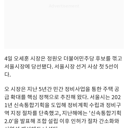
4일 오세훈 시장은 정원오 더불어민주당 후보를 꺾고
서울시장에 당선됐다. 서울시장 선거 사상 첫 5선이
다.
오 시장은 지난 5년간 민간 정비사업을 통한 주택 공
급 확대를 핵심 정책으로 추진해 왔다. 서울시는 202
1년 신속통합기획을 도입해 정비계획 수립과 정비구
역 지정 절차를 단축했고, 지난해에는 '신속통합기획
2.0'을 발표해 조합 설립 이후 인허가 절차 간소화와