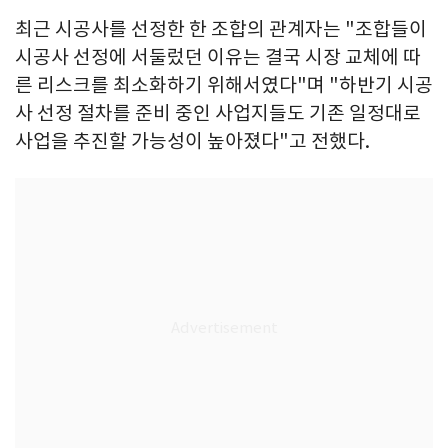
최근 시공사를 선정한 한 조합의 관계자는 "조합들이
시공사 선정에 서둘렀던 이유는 결국 시장 교체에 따
른 리스크를 최소화하기 위해서였다"며 "하반기 시공
사 선정 절차를 준비 중인 사업지들도 기존 일정대로
사업을 추진할 가능성이 높아졌다"고 전했다.