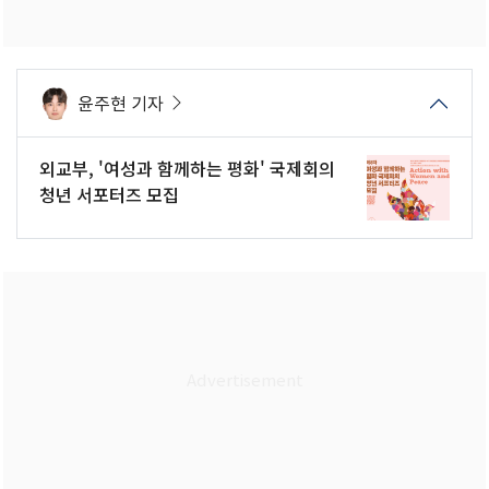
윤주현 기자
외교부, '여성과 함께하는 평화' 국제회의
청년 서포터즈 모집