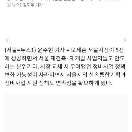
ⓒ 뉴스1 김도우 기자
(서울=뉴스1) 윤주현 기자 = 오세훈 서울시장이 5선
에 성공하면서 서울 재건축·재개발 사업지들도 안도
하는 분위기다. 시장 교체 시 우려됐던 정비사업 정책
변화 가능성이 사라지면서 서울시의 신속통합기획과
정비사업 지원 정책도 연속성을 확보하게 됐다.