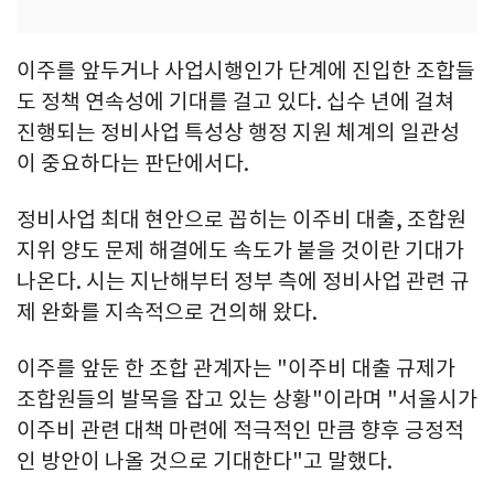
이주를 앞두거나 사업시행인가 단계에 진입한 조합들
도 정책 연속성에 기대를 걸고 있다. 십수 년에 걸쳐
진행되는 정비사업 특성상 행정 지원 체계의 일관성
이 중요하다는 판단에서다.
정비사업 최대 현안으로 꼽히는 이주비 대출, 조합원
지위 양도 문제 해결에도 속도가 붙을 것이란 기대가
나온다. 시는 지난해부터 정부 측에 정비사업 관련 규
제 완화를 지속적으로 건의해 왔다.
이주를 앞둔 한 조합 관계자는 "이주비 대출 규제가
조합원들의 발목을 잡고 있는 상황"이라며 "서울시가
이주비 관련 대책 마련에 적극적인 만큼 향후 긍정적
인 방안이 나올 것으로 기대한다"고 말했다.