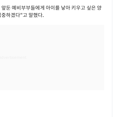
 앞둔 예비부부들에게 아이를 낳아 키우고 싶은 양
집중하겠다"고 말했다.