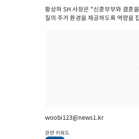
황상하 SH 사장은 "신혼부부와 결혼을
질의 주거 환경을 제공하도록 역량을 
woobi123@news1.kr
관련 키워드