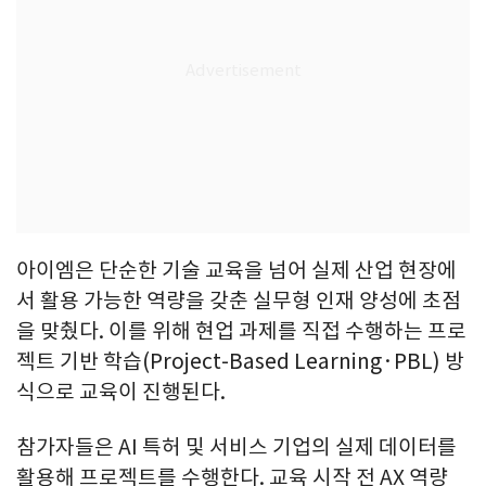
아이엠은 단순한 기술 교육을 넘어 실제 산업 현장에
서 활용 가능한 역량을 갖춘 실무형 인재 양성에 초점
을 맞췄다. 이를 위해 현업 과제를 직접 수행하는 프로
젝트 기반 학습(Project-Based Learning·PBL) 방
식으로 교육이 진행된다.
참가자들은 AI 특허 및 서비스 기업의 실제 데이터를
활용해 프로젝트를 수행한다. 교육 시작 전 AX 역량