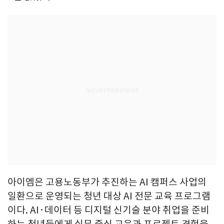
아이엠은 고용노동부가 추진하는 AI 캠퍼스 사업의
일환으로 운영되는 청년 대상 AI 전문 교육 프로그램
이다. AI·데이터 등 디지털 신기술 분야 취업을 준비
하는 청년들에게 실무 중심 교육과 프로젝트 경험을