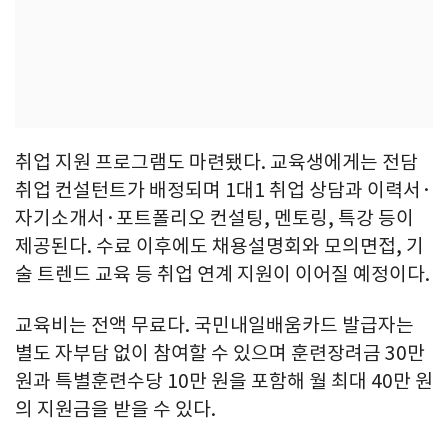
취업 지원 프로그램도 마련됐다. 교육생에게는 전담
취업 컨설턴트가 배정되며 1대1 취업 상담과 이력서·
자기소개서·포트폴리오 컨설팅, 멘토링, 특강 등이
제공된다. 수료 이후에도 채용설명회와 모의면접, 기
술 트렌드 교육 등 취업 연계 지원이 이어질 예정이다.
교육비는 전액 무료다. 국민내일배움카드 발급자는
별도 자부담 없이 참여할 수 있으며 훈련장려금 30만
원과 특별훈련수당 10만 원을 포함해 월 최대 40만 원
의 지원금을 받을 수 있다.