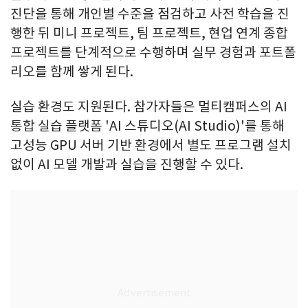
진단을 통해 개인별 수준을 점검하고 사전 학습을 진
행한 뒤 미니 프로젝트, 팀 프로젝트, 현업 연계 종합
프로젝트를 단계적으로 수행하며 실무 경험과 포트폴
리오를 함께 쌓게 된다.
실습 환경도 지원된다. 참가자들은 멀티캠퍼스의 AI
통합 실습 플랫폼 'AI 스튜디오(AI Studio)'를 통해
고성능 GPU 서버 기반 환경에서 별도 프로그램 설치
없이 AI 모델 개발과 실습을 진행할 수 있다.