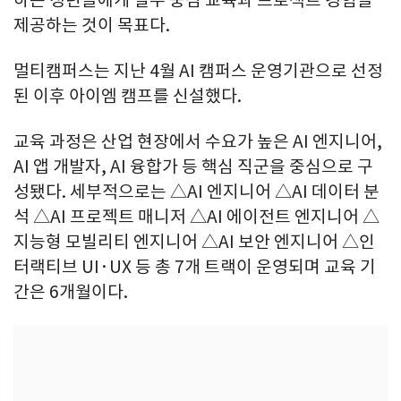
제공하는 것이 목표다.
멀티캠퍼스는 지난 4월 AI 캠퍼스 운영기관으로 선정
된 이후 아이엠 캠프를 신설했다.
교육 과정은 산업 현장에서 수요가 높은 AI 엔지니어,
AI 앱 개발자, AI 융합가 등 핵심 직군을 중심으로 구
성됐다. 세부적으로는 △AI 엔지니어 △AI 데이터 분
석 △AI 프로젝트 매니저 △AI 에이전트 엔지니어 △
지능형 모빌리티 엔지니어 △AI 보안 엔지니어 △인
터랙티브 UI·UX 등 총 7개 트랙이 운영되며 교육 기
간은 6개월이다.