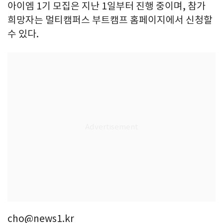
아이엠 1기 모집은 지난 1일부터 진행 중이며, 참가
희망자는 멀티캠퍼스 부트캠프 홈페이지에서 신청할
수 있다.
cho@news1.kr