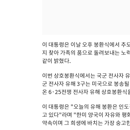
이 대통령은 이날 오후 봉환식에서 추
지 찾아 가족의 품으로 돌려보내는 노력
같이 밝혔다.
이번 상호봉환식에서는 국군 전사자 유
군 전사자 유해 3구는 미국으로 봉송될
온 6·25전쟁 전사자 유해 상호봉환식
이 대통령은 "오늘의 유해 봉환은 인도
고 있다"라며 "한미 양국이 자유와 
약속이며 그 희생에 바치는 가장 숭고한