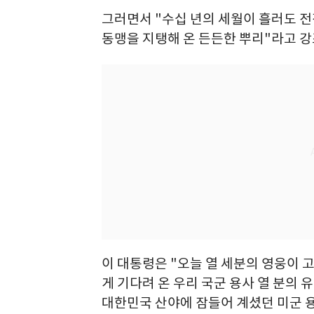
그러면서 "수십 년의 세월이 흘러도 전
동맹을 지탱해 온 든든한 뿌리"라고 강
이 대통령은 "오늘 열 세분의 영웅이 
게 기다려 온 우리 국군 용사 열 분의
대한민국 산야에 잠들어 계셨던 미군 용