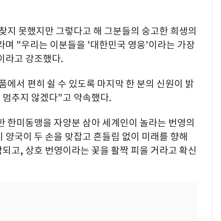
 찾지 못했지만 그렇다고 해 그분들의 숭고한 희생의
라며 "우리는 이분들을 '대한민국 영웅'이라는 가장
이라고 강조했다.
품에서 편히 쉴 수 있도록 마지막 한 분의 신원이 밝
 멈추지 않겠다"고 약속했다.
한 한미동맹을 자양분 삼아 세계인이 놀라는 번영의
미 양국이 두 손을 맞잡고 흔들림 없이 미래를 향해
되고, 상호 번영이라는 꽃을 활짝 피울 거라고 확신