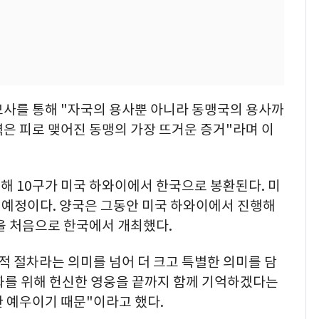
모사를 통해 "자국의 용사뿐 아니라 동맹국의 용사까
은 피로 맺어진 동맹의 가장 뜨거운 증거"라며 이
해 10구가 미국 하와이에서 한국으로 봉환된다. 미
 예정이다. 양국은 그동안 미국 하와이에서 진행해
을 처음으로 한국에서 개최했다.
적 절차라는 의미를 넘어 더 크고 특별한 의미를 담
평화를 위해 헌신한 영웅을 끝까지 함께 기억하겠다는
 예우이기 때문"이라고 했다.