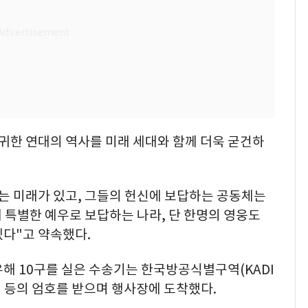
귀한 연대의 역사를 미래 세대와 함께 더욱 굳건하
는 미래가 있고, 그들의 헌신에 보답하는 공동체는
 특별한 예우로 보답하는 나라, 단 한명의 영웅도
겠다"고 약속했다.
해 10구를 실은 수송기는 한국방공식별구역(KADI
전투기 등의 엄호를 받으며 행사장에 도착했다.