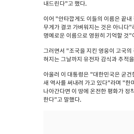
내드린다"고 했다.
이어 "안타깝게도 이들의 이름은 끝내
무게가 결코 가벼워지는 것은 아니다"
명예로운 이름으로 영원히 기억할 것"
그러면서 "조국을 지킨 영웅이 고국의 
혀지는 그날까지 유전자 감식과 추적을
아울러 이 대통령은 "대한민국은 굳건
새 역사를 써내려 가고 있다"라며 "한
나아간다면 이 땅에 온전한 평화가 정착
한다"고 말했다.