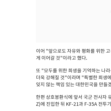
이어 "앞으로도 자유와 평화를 위한 고
게 이어갈 것"이라고 했다.
또 "모두를 위한 희생을 기억하는 나라
더욱 강해질 것"이라며 "특별한 희생에
잊지 않는 책임 있는 대한민국을 만들
한편 상호봉환식에 앞서 국군 전사자 유
Z)에 진입한 뒤 KF-21과 F-35A 