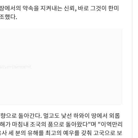
장에서의 약속을 지켜내는 신뢰, 바로 그것이 한미
조했다.
고향으로 돌아간다. 멀고도 낯선 하와이 땅에서 외롭
 유해가 마침내 조국의 품으로 돌아왔다"며 "이역만리
사 세 분의 유해를 최고의 예우를 갖춰 고국으로 보