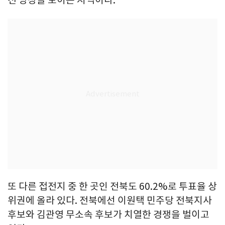
전 양상을 보이는 지역이다.
또 다른 접전지 중 한 곳인 전북도 60.2%로 투표율 상
위권에 올라 있다. 전북에선 이원택 민주당 전북지사
후보와 김관영 무소속 후보가 치열한 경쟁을 벌이고