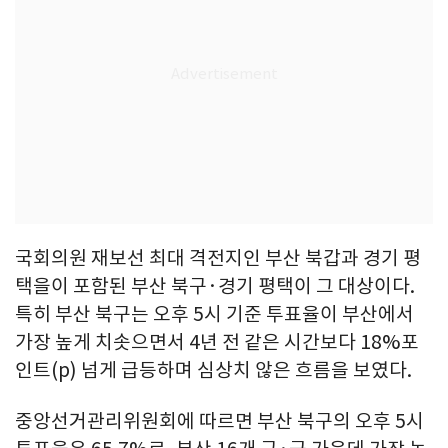
국회의원 재보선 최대 격전지인 부산 북갑과 경기 평
택을이 포함된 부산 북구·경기 평택이 그 대상이다.
특히 부산 북구는 오후 5시 기준 투표율이 부산에서
가장 높게 치솟으면서 4년 전 같은 시간보다 18%포
인트(p) 넘게 급등하며 심상치 않은 흐름을 보였다.
중앙선거관리위원회에 따르면 부산 북구의 오후 5시