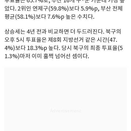
투표율은 65.7%로, 부산 16개 구·군 가운데 가장 높
았다. 2위인 연제구(59.8%)보다 5.9%p, 부산 전체
평균(58.1%)보다 7.6%p 높은 수치다.
상승세는 4년 전과 비교하면 더 두드러진다. 북구의
오후 5시 투표율은 제8회 지방선거 같은 시간(47.
4%)보다 18.3%p 높다. 당시 북구의 최종 투표율(5
1.3%)마저 이미 훌쩍 넘어선 셈이다.