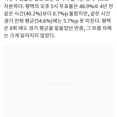
차분하다. 평택의 오후 5시 투표율은 48.9%로 4년 전
같은 시간(40.2%)보다 8.7%p 올랐지만, 같은 시간
경기 전체 평균(54.6%)에는 5.7%p 못 미친다. 평택
은 8회 때도 경기 평균을 밑돌았던 만큼, 그 흐름 자체
는 크게 달라지지 않았다.