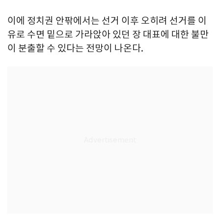
이에 정치권 안팎에서는 선거 이후 오히려 선거를 이
유로 수면 밑으로 가라앉아 있던 장 대표에 대한 불만
이 분출할 수 있다는 전망이 나온다.