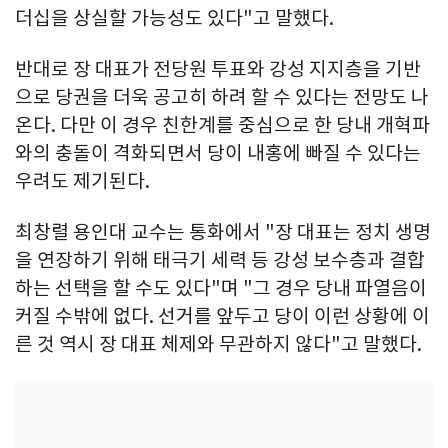
더십을 상실할 가능성도 있다"고 말했다.
반대로 장 대표가 전당원 투표와 강성 지지층을 기반
으로 당권을 더욱 공고히 하려 할 수 있다는 전망도 나
온다. 다만 이 경우 친한계를 중심으로 한 당내 개혁파
와의 충돌이 격화되면서 당이 내홍에 빠질 수 있다는
우려도 제기된다.
최창렬 용인대 교수는 통화에서 "장 대표는 정치 생명
을 연장하기 위해 태극기 세력 등 강성 보수층과 결합
하는 선택을 할 수도 있다"며 "그 경우 당내 파열음이
커질 수밖에 없다. 선거를 앞두고 당이 이런 상황에 이
른 것 역시 장 대표 체제와 무관하지 않다"고 말했다.