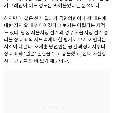
거 프레임이 어느 정도는 먹혀들었다는 분석이다.
하지만 이 같은 선거 결과가 국민의힘이나 장 대표에
대한 지지 확대로 이어졌다고 보기는 어렵다는 지적
도 있다. 당장 서울시장 선거의 경우 서울시장 선거 승
리를 장 대표의 지도력에 대한 평가로 보기 어렵다는
시각이 나온다. 오세훈 당선인은 공천 과정에서부터
장 대표와 '절윤' 논란을 두고 충돌했고, 한때 사실상
사퇴 요구를 한 바 있기 때문이다.