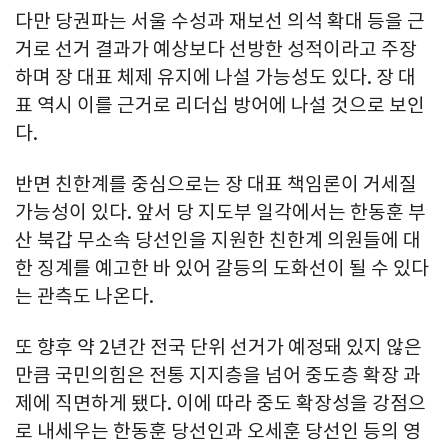
다만 당권파는 서울 수성과 재보선 의석 확대 등을 근
거로 선거 결과가 예상보다 선방한 성적이라고 주장
하며 장 대표 체제 유지에 나설 가능성도 있다. 장 대
표 역시 이를 근거로 리더십 방어에 나설 것으로 보인
다.
반면 친한계를 중심으로는 장 대표 책임론이 거세질
가능성이 있다. 앞서 당 지도부 일각에서는 한동훈 부
산 북갑 무소속 당선인을 지원한 친한계 의원들에 대
한 징계를 예고한 바 있어 갈등의 도화선이 될 수 있다
는 관측도 나온다.
또 향후 약 2년간 전국 단위 선거가 예정돼 있지 않은
만큼 국민의힘은 전통 지지층을 넘어 중도층 확장 과
제에 직면하게 됐다. 이에 따라 중도 확장성을 강점으
로 내세우는 한동훈 당선인과 오세훈 당선인 등의 영