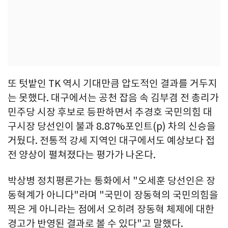
또 텃밭인 TK 역시 기대만큼 압도적인 결과를 거두지
는 못했다. 대구에서는 공천 잡음 속 김부겸 전 총리가
민주당 시장 후보로 등판하면서 추경호 국민의힘 대
구시장 당선인이 불과 8.87%포인트(p) 차의 신승을
거뒀다. 전통적 강세 지역인 대구에서도 예상보다 접
전 양상이 펼쳐졌다는 평가가 나온다.
박상병 정치평론가는 통화에서 "오세훈 당선인은 장
동혁계가 아니다"라며 "국민이 장동혁의 국민의힘을
찍은 게 아니라는 점에서 오히려 장동혁 체제에 대한
경고가 반영된 결과로 볼 수 있다"고 말했다.