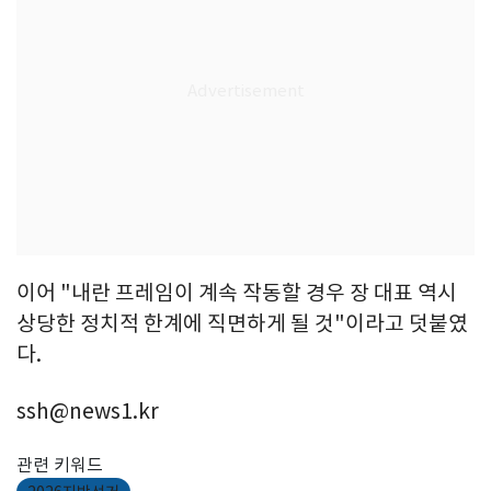
이어 "내란 프레임이 계속 작동할 경우 장 대표 역시
상당한 정치적 한계에 직면하게 될 것"이라고 덧붙였
다.
ssh@news1.kr
관련 키워드