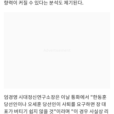
향력이 커질 수 있다는 분석도 제기된다.
엄경영 시대정신연구소장은 이날 통화에서 "한동훈
당선인이나 오세훈 당선인이 사퇴를 요구하면 장 대
표가 버티기 쉽지 않을 것"이라며 "이 경우 사실상 리